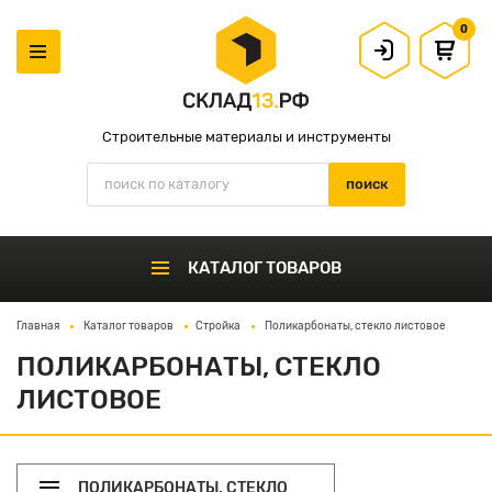
0
Строительные материалы и инструменты
КАТАЛОГ ТОВАРОВ
Главная
Каталог товаров
Стройка
Поликарбонаты, стекло листовое
ПОЛИКАРБОНАТЫ, СТЕКЛО
ЛИСТОВОЕ
ПОЛИКАРБОНАТЫ, СТЕКЛО