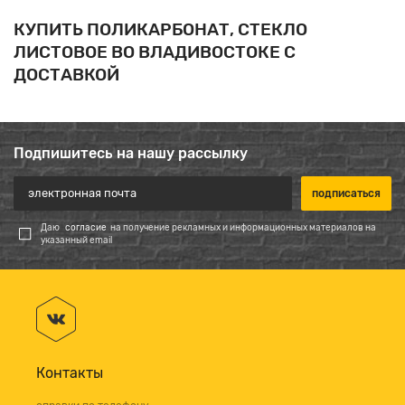
КУПИТЬ ПОЛИКАРБОНАТ, СТЕКЛО
ЛИСТОВОЕ ВО ВЛАДИВОСТОКЕ С
ДОСТАВКОЙ
Подпишитесь на нашу рассылку
Даю
согласие
на получение рекламных и информационных материалов на
указанный email
Контакты