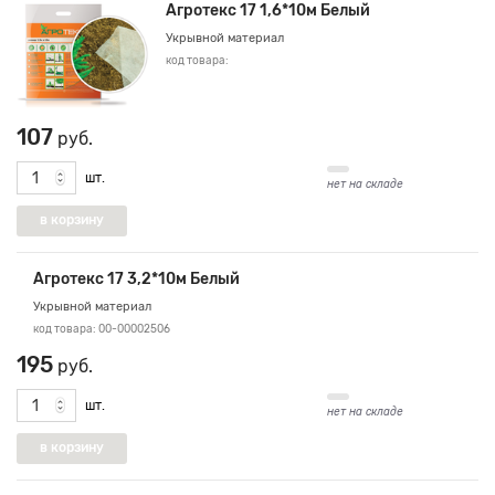
Агротекс 17 1,6*10м Белый
Укрывной материал
код товара:
107
руб.
шт.
нет на складе
Агротекс 17 3,2*10м Белый
Укрывной материал
код товара: 00-00002506
195
руб.
шт.
нет на складе