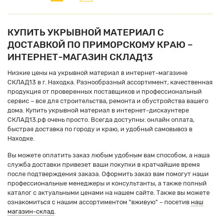
КУПИТЬ УКРЫВНОЙ МАТЕРИАЛ С
ДОСТАВКОЙ ПО ПРИМОРСКОМУ КРАЮ –
ИНТЕРНЕТ-МАГАЗИН СКЛАД13
Низкие цены на укрывной материал в интернет-магазине
СКЛАД13 в г. Находка. Разнообразный ассортимент, качественная
продукция от проверенных поставщиков и профессиональный
сервис – все для строительства, ремонта и обустройства вашего
дома. Купить укрывной материал в интернет-дискаунтере
СКЛАД13.рф очень просто. Всегда доступны: онлайн оплата,
быстрая доставка по городу и краю, и удобный самовывоз в
Находке.
Вы можете оплатить заказ любым удобным вам способом, а наша
служба доставки привезет ваши покупки в кратчайшие время
после подтверждения заказа. Оформить заказ вам помогут наши
профессиональные менеджеры и консультанты, а также полный
каталог с актуальными ценами на нашем сайте. Также вы можете
ознакомиться с нашим ассортиментом "вживую" – посетив
наш
магазин-склад
.