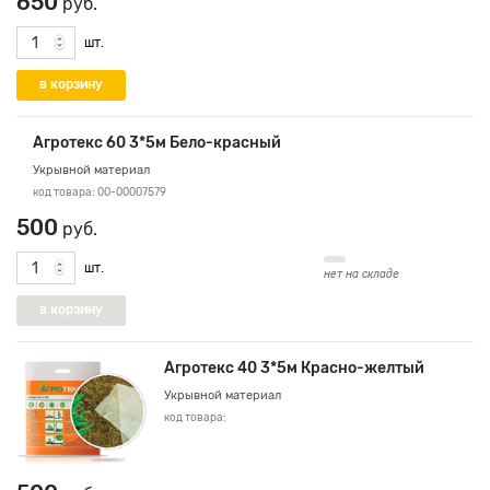
650
руб.
шт.
Агротекс 60 3*5м Бело-красный
Укрывной материал
код товара: 00-00007579
500
руб.
шт.
нет на складе
Агротекс 40 3*5м Красно-желтый
Укрывной материал
код товара: