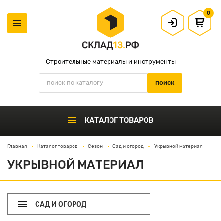
0
Строительные материалы и инструменты
КАТАЛОГ ТОВАРОВ
Главная
Каталог товаров
Сезон
Сад и огород
Укрывной материал
УКРЫВНОЙ МАТЕРИАЛ
САД И ОГОРОД