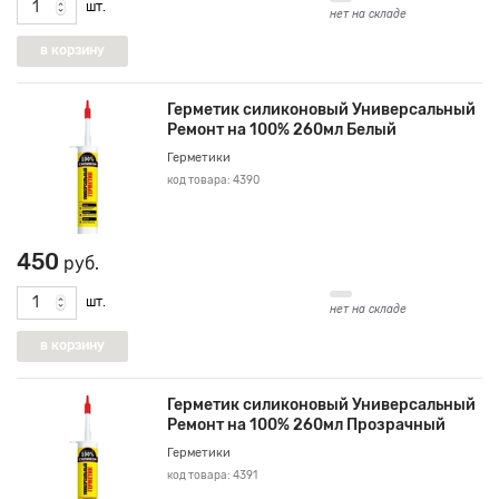
шт.
нет на складе
Герметик силиконовый Универсальный
Ремонт на 100% 260мл Белый
Герметики
код товара: 4390
450
руб.
шт.
нет на складе
Герметик силиконовый Универсальный
Ремонт на 100% 260мл Прозрачный
Герметики
код товара: 4391