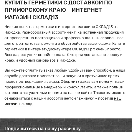
КУПИТЬ ГЕРМЕТИКИ С ДОСТАВКОЙ ПО
ПРИМОРСКОМУ КРАЮ – ИНТЕРНЕТ-
МАГАЗИН СКЛАД13
Низкие цены на герметики в интернет-магазине СКЛАД13 в г.
Находка. Разнообразный ассортимент, качественная продукция
от проверенных поставщиков и профессиональный сервис – все
для строительства, ремонта и обустройства вашего дома. Купить
герметики в интернет-дискаунтере СКЛАД13.рф очень просто.
Всегда доступны: онлайн оплата, быстрая доставка по городу и
краю, и удобный самовывоз в Находке.
Вы можете оплатить заказ любым удобным вам способом, а наша
служба доставки привезет ваши покупки в кратчайшие время
после подтверждения заказа. Оформить заказ вам помогут наши
профессиональные менеджеры и консультанты, а также полный
каталог с актуальными ценами на нашем сайте. Также вы можете
ознакомиться с нашим ассортиментом "вживую" – посетив
наш
магазин-склад
.
Подпишитесь на нашу рассылку