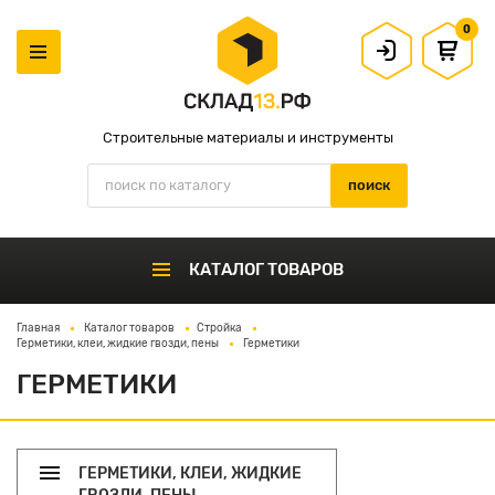
0
Строительные материалы и инструменты
КАТАЛОГ ТОВАРОВ
Главная
Каталог товаров
Стройка
Герметики, клеи, жидкие гвозди, пены
Герметики
ГЕРМЕТИКИ
ГЕРМЕТИКИ, КЛЕИ, ЖИДКИЕ