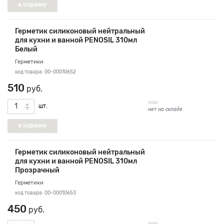
Герметик силиконовый нейтральный
для кухни и ванной PENOSIL 310мл
Белый
Герметики
код товара: 00-00010652
510
руб.
шт.
нет на складе
Герметик силиконовый нейтральный
для кухни и ванной PENOSIL 310мл
Прозрачный
Герметики
код товара: 00-00010653
450
руб.