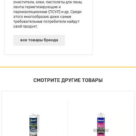
очистители, клеи, пистолеты для пены,
ленты герметизирующие и
пароизоляционные (ПСУЛ) и др. Среди
этого многообразия даже самые
требовательные потребители найдут
свой продукт.
все товары бренда
СМОТРИТЕ ДРУГИЕ ТОВАРЫ