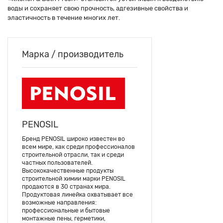
воды и сохраняет свою прочность, адгезивные свойства и
эластичность в течение многих лет.
Марка / производитель
PENOSIL
Бренд PENOSIL широко известен во
всем мире, как среди профессионалов
строительной отрасли, так и среди
частных пользователей.
Высококачественные продукты
строительной химии марки PENOSIL
продаются в 30 странах мира.
Продуктовая линейка охватывает все
возможные направления:
профессиональные и бытовые
монтажные пены, герметики,