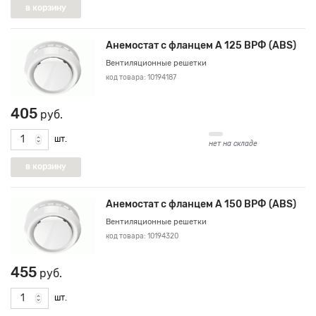
Анемостат с фланцем А 125 ВРФ (ABS)
Вентиляционные решетки
код товара: 10194187
405
руб.
шт.
нет на складе
Анемостат с фланцем А 150 ВРФ (ABS)
Вентиляционные решетки
код товара: 10194320
455
руб.
шт.