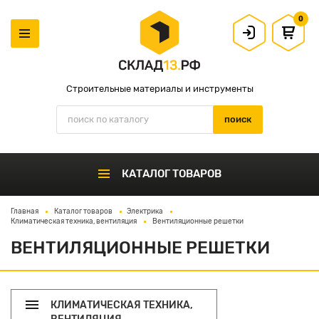
0
Строительные материалы и инструменты
КАТАЛОГ ТОВАРОВ
Главная
Каталог товаров
Электрика
Климатическая техника, вентиляция
Вентиляционные решетки
ВЕНТИЛЯЦИОННЫЕ РЕШЕТКИ
КЛИМАТИЧЕСКАЯ ТЕХНИКА,