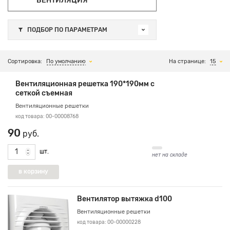
ВЕНТИЛЯЦИЯ
ПОДБОР ПО ПАРАМЕТРАМ
Сортировка:
По умолчанию
На странице:
15
Вентиляционная решетка 190*190мм с
сеткой съемная
Вентиляционные решетки
код товара: 00-00008768
90
руб.
шт.
нет на складе
Вентилятор вытяжка d100
Вентиляционные решетки
код товара: 00-00000228