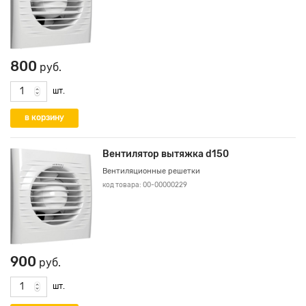
800
руб.
шт.
Вентилятор вытяжка d150
Вентиляционные решетки
код товара: 00-00000229
900
руб.
шт.