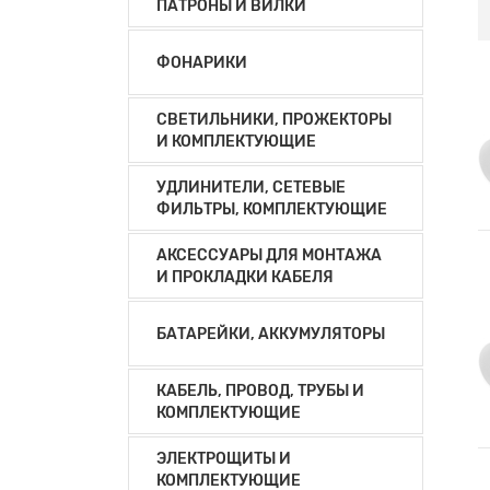
ПАТРОНЫ И ВИЛКИ
ФОНАРИКИ
СВЕТИЛЬНИКИ, ПРОЖЕКТОРЫ
И КОМПЛЕКТУЮЩИЕ
УДЛИНИТЕЛИ, СЕТЕВЫЕ
ФИЛЬТРЫ, КОМПЛЕКТУЮЩИЕ
АКСЕССУАРЫ ДЛЯ МОНТАЖА
И ПРОКЛАДКИ КАБЕЛЯ
БАТАРЕЙКИ, АККУМУЛЯТОРЫ
КАБЕЛЬ, ПРОВОД, ТРУБЫ И
КОМПЛЕКТУЮЩИЕ
ЭЛЕКТРОЩИТЫ И
КОМПЛЕКТУЮЩИЕ