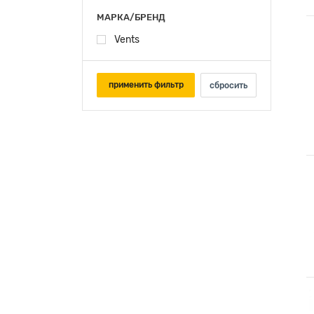
МАРКА/БРЕНД
Vents