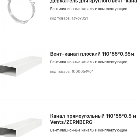
Держатель для круглого вент-кан
Вентиляционные каналы и комплектующие
код товара: 13969021
Вент-канал плоский 110*55*0,35м
Вентиляционные каналы и комплектующие
код товара: 1000054901
Канал прямоугольный 110*55*0,5 м
Vents/ZERNBERG
Вентиляционные каналы и комплектующие