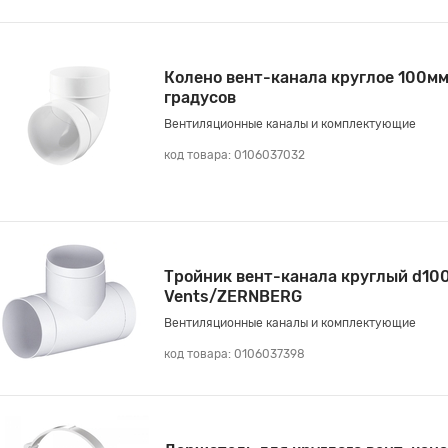
Колено вент-канала круглое 100мм
градусов
Вентиляционные каналы и комплектующие
код товара: 0106037032
Тройник вент-канала круглый d10
Vents/ZERNBERG
Вентиляционные каналы и комплектующие
код товара: 0106037398