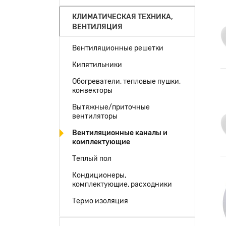
КЛИМАТИЧЕСКАЯ ТЕХНИКА,
ВЕНТИЛЯЦИЯ
Вентиляционные решетки
Кипятильники
Обогреватели, тепловые пушки,
конвекторы
Вытяжные/приточные
вентиляторы
Вентиляционные каналы и
комплектующие
Теплый пол
Кондиционеры,
комплектующие, расходники
Термо изоляция