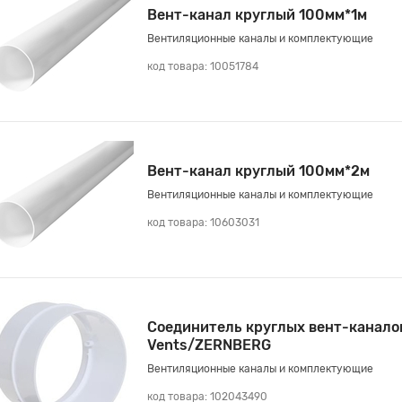
Вент-канал круглый 100мм*1м
Вентиляционные каналы и комплектующие
код товара: 10051784
Вент-канал круглый 100мм*2м
Вентиляционные каналы и комплектующие
код товара: 10603031
Соединитель круглых вент-канало
Vents/ZERNBERG
Вентиляционные каналы и комплектующие
код товара: 102043490