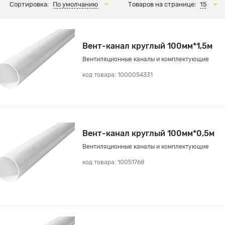
Сортировка:
По умолчанию
Товаров на странице:
15
Вент-канал круглый 100мм*1,5м
Вентиляционные каналы и комплектующие
код товара: 1000054331
Вент-канал круглый 100мм*0,5м
Вентиляционные каналы и комплектующие
код товара: 10051768