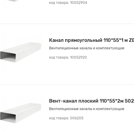
код товара: 10052904
Канал прямоугольный 110*55*1 м 
Вентиляционные каналы и комплектующие
код товара: 10052920
Вент-канал плоский 110*55*2м 50
Вентиляционные каналы и комплектующие
код товара: 006205