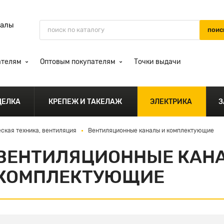
иалы
ателям
Оптовым покупателям
Точки выдачи
ДЕЛКА
КРЕПЕЖ И ТАКЕЛАЖ
ЭЛЕКТРИКА
З
ская техника, вентиляция
Вентиляционные каналы и комплектующие
ВЕНТИЛЯЦИОННЫЕ КАН
КОМПЛЕКТУЮЩИЕ