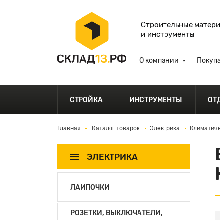
Строительные матер
и инструменты
О компании
Покуп
СТРОЙКА
ИНСТРУМЕНТЫ
ОТ
Главная
Каталог товаров
Электрика
Климатиче
ЭЛЕКТРИКА
ЛАМПОЧКИ
РОЗЕТКИ, ВЫКЛЮЧАТЕЛИ,