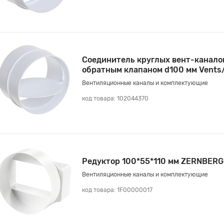
Соединитель круглых вент-канало
обратным клапаном d100 мм Vent
Вентиляционные каналы и комплектующие
код товара: 102044370
Редуктор 100*55*110 мм ZERNBERG
Вентиляционные каналы и комплектующие
код товара: 1F00000017