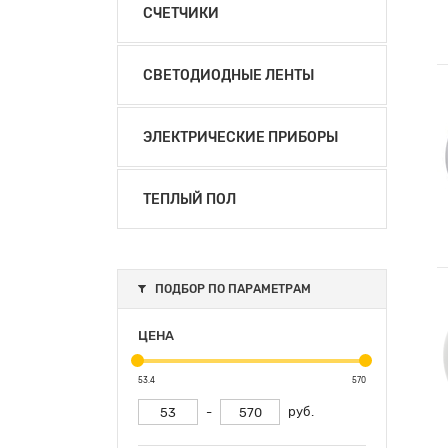
СЧЕТЧИКИ
СВЕТОДИОДНЫЕ ЛЕНТЫ
ЭЛЕКТРИЧЕСКИЕ ПРИБОРЫ
ТЕПЛЫЙ ПОЛ
ПОДБОР ПО ПАРАМЕТРАМ
ЦЕНА
53.4
570
-
руб.