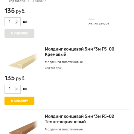
код товара: 00-00008457
135
руб.
шт.
нет на складе
Молдинг концевой 5мм*3м F5-00
Кремовый
Молдинги пластиковые
код товара:
135
руб.
шт.
Молдинг концевой 5мм*3м F5-02
Темно-коричневый
Молдинги пластиковые