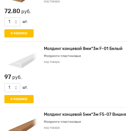
код товара:
72.80
руб.
шт.
Молдинг концевой 8мм*3м F-01 Белый
Молдинги пластиковые
код товара:
97
руб.
шт.
Молдинг концевой 5мм*3м F5-07 Вишня
Молдинги пластиковые
код товара: