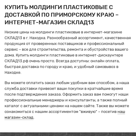
КУПИТЬ МОЛДИНГИ ПЛАСТИКОВЫЕ С
ДОСТАВКОЙ ПО ПРИМОРСКОМУ КРАЮ –
ИНТЕРНЕТ-МАГАЗИН СКЛАД13
Низкие цены на молдинги пластиковые в интернет-магазине
СКЛАД13 в г. Находка. Разнообразный ассортимент, качественная
продукция от проверенных поставщиков и профессиональный
сервис – все для строительства, ремонта и обустройства вашего
дома. Купить молдинги пластиковые в интернет-дискаунтере
СКЛАД13.рф очень просто. Всегда доступны: онлайн оплата,
быстрая доставка по городу и краю, и удобный самовывоз в
Находке.
Вы можете оплатить заказ любым удобным вам способом, а наша
служба доставки привезет ваши покупки в кратчайшие время
после подтверждения заказа. Оформить заказ вам помогут наши
профессиональные менеджеры и консультанты, а также полный
каталог с актуальными ценами на нашем сайте. Также вы можете
ознакомиться с нашим ассортиментом "вживую" – посетив
наш
магазин-склад
.