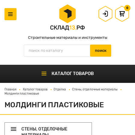
0
Строительные материалы и инструменты
КАТАЛОГ ТОВАРОВ
Главная
Каталог товаров
Отделка
Стены, отделочные материалы
Молдинги пластиковые
МОЛДИНГИ ПЛАСТИКОВЫЕ
СТЕНЫ, ОТДЕЛОЧНЫЕ