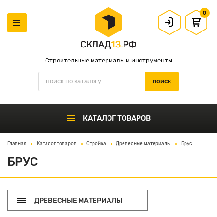
0
Строительные материалы и инструменты
КАТАЛОГ ТОВАРОВ
Главная
Каталог товаров
Стройка
Древесные материалы
Брус
БРУС
ДРЕВЕСНЫЕ МАТЕРИАЛЫ