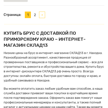
Страница:
1
2
КУПИТЬ БРУС С ДОСТАВКОЙ ПО
ПРИМОРСКОМУ КРАЮ – ИНТЕРНЕТ-
МАГАЗИН СКЛАД13
Низкие цены на брус в интернет-магазине СКЛАД13 в г. Находка.
Разнообразный ассортимент, качественная продукция от
проверенных поставщиков и профессиональный сервис - все для
строительства, ремонта и обустройства вашего дома. Купить брус
в интернет-дискаунтере СКЛАД13.рф очень просто. Всегда
доступны: онлайн оплата, быстрая доставка по городу и краю, и
удобный самовывоз в Находке.
Вы можете оплатить заказ любым удобным вам способом, а наша
служба доставки привезет ваши покупки в кратчайшие время
после подтверждения заказа. Оформить заказ вам помогут наши
профессиональные менеджеры и консультанты, а также полный
каталог с актуальными ценами на нашем сайте. Также вы можете