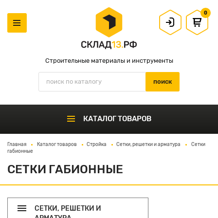
0
Строительные материалы и инструменты
КАТАЛОГ ТОВАРОВ
Главная
Каталог товаров
Стройка
Сетки, решетки и арматура
Сетки
габионные
СЕТКИ ГАБИОННЫЕ
СЕТКИ, РЕШЕТКИ И