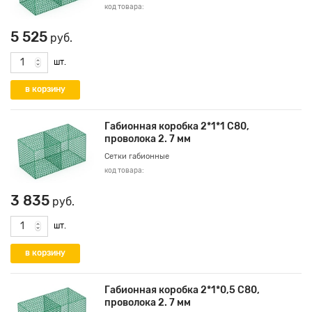
код товара:
5 525
руб.
шт.
Габионная коробка 2*1*1 С80,
проволока 2. 7 мм
Сетки габионные
код товара:
3 835
руб.
шт.
Габионная коробка 2*1*0,5 С80,
проволока 2. 7 мм