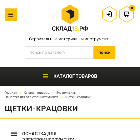
0
Строительные материалы и инструменты
КАТАЛОГ ТОВАРОВ
Главная
Каталог товаров
Инструменты
Оснастка для электроинструмента
Щетки-крацовки
ЩЕТКИ-КРАЦОВКИ
ОСНАСТКА ДЛЯ