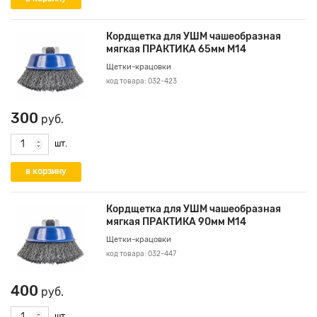
Кордщетка для УШМ чашеобразная
мягкая ПРАКТИКА 65мм М14
Щетки-крацовки
код товара: 032-423
300
руб.
шт.
Кордщетка для УШМ чашеобразная
мягкая ПРАКТИКА 90мм М14
Щетки-крацовки
код товара: 032-447
400
руб.
шт.