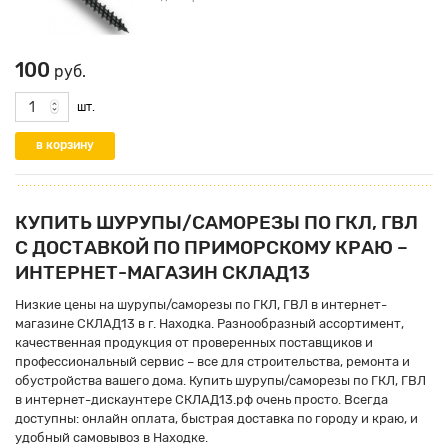
100
руб.
шт.
КУПИТЬ ШУРУПЫ/САМОРЕЗЫ ПО ГКЛ, ГВЛ
С ДОСТАВКОЙ ПО ПРИМОРСКОМУ КРАЮ –
ИНТЕРНЕТ-МАГАЗИН СКЛАД13
Низкие цены на шурупы/саморезы по ГКЛ, ГВЛ в интернет-
магазине СКЛАД13 в г. Находка. Разнообразный ассортимент,
качественная продукция от проверенных поставщиков и
профессиональный сервис – все для строительства, ремонта и
обустройства вашего дома. Купить шурупы/саморезы по ГКЛ, ГВЛ
в интернет-дискаунтере СКЛАД13.рф очень просто. Всегда
доступны: онлайн оплата, быстрая доставка по городу и краю, и
удобный самовывоз в Находке.