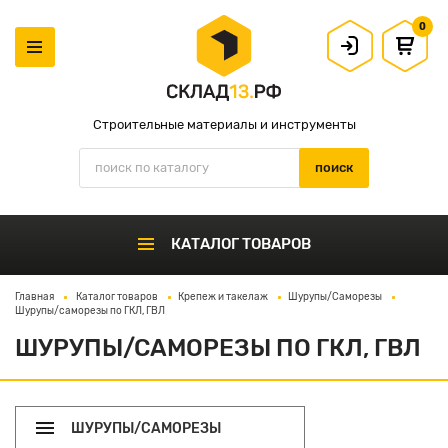
0
Строительные материалы и инструменты
КАТАЛОГ ТОВАРОВ
Главная
Каталог товаров
Крепеж и такелаж
Шурупы/Саморезы
Шурупы/саморезы по ГКЛ, ГВЛ
ШУРУПЫ/САМОРЕЗЫ ПО ГКЛ, ГВЛ
ШУРУПЫ/САМОРЕЗЫ