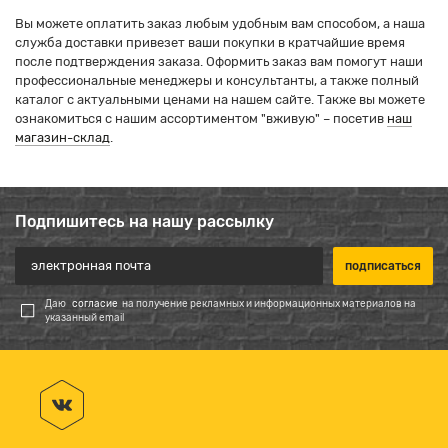
Вы можете оплатить заказ любым удобным вам способом, а наша
служба доставки привезет ваши покупки в кратчайшие время
после подтверждения заказа. Оформить заказ вам помогут наши
профессиональные менеджеры и консультанты, а также полный
каталог с актуальными ценами на нашем сайте. Также вы можете
ознакомиться с нашим ассортиментом "вживую" – посетив
наш
магазин-склад
.
Подпишитесь на нашу рассылку
Даю
согласие
на получение рекламных и информационных материалов на
указанный email