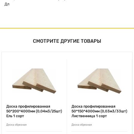
Дл
СМОТРИТЕ ДРУГИЕ ТОВАРЫ
Доска профилированная
Доска профилированная
50*200*4000мм (0,04м3/25шт)
50*150*4000мм (0,03м3/33шт)
Ель 1 сорт
Лиственница 1 сорт
Доска обрезная
Доска обрезная