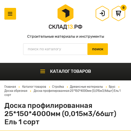
0
Строительные материалы и инструменты
КАТАЛОГ ТОВАРОВ
Главная
Каталог товаров
Стройка
Древесные материалы
Брус
Доска обрезная
Доска профилированная 25*150*4000мм (0,015м3/66шт) Ель 1
сорт
Доска профилированная
25*150*4000мм (0,015м3/66шт)
Ель 1 сорт