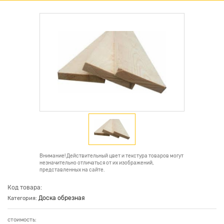
Внимание! Действительный цвет и текстура товаров могут
незначительно отличаться от их изображений,
представленных на сайте.
Код товара:
Доска обрезная
Категория:
стоимость: