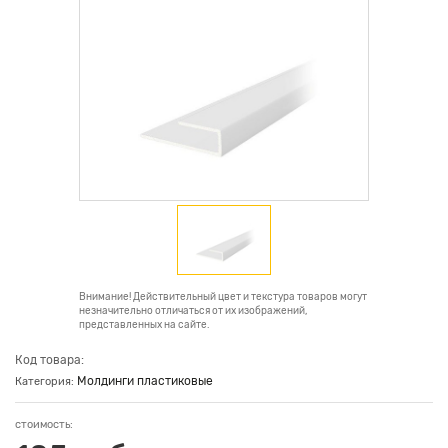
Внимание! Действительный цвет и текстура товаров могут
незначительно отличаться от их изображений,
представленных на сайте.
Код товара:
Молдинги пластиковые
Категория:
стоимость: