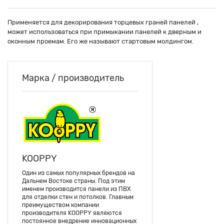
Применяется для декорирования торцевых граней панелей ,
может использоваться при примыкании панелей к дверным и
оконным проемам. Его же называют стартовым молдингом.
Марка / производитель
KOOPPY
Один из самых популярных брендов на
Дальнем Востоке страны. Под этим
именем производится панели из ПВХ
для отделки стен и потолков. Главным
преимуществом компании
производителя KOOPPY являются
постоянное внедрение инновационных