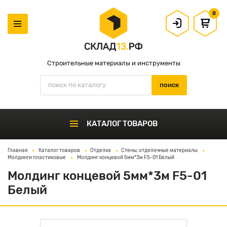
0
Строительные материалы и инструменты
КАТАЛОГ ТОВАРОВ
Главная
Каталог товаров
Отделка
Стены, отделочные материалы
Молдинги пластиковые
Молдинг концевой 5мм*3м F5-01 Белый
Молдинг концевой 5мм*3м F5-01
Белый