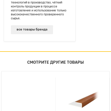
технологий в производство, чёткий
контроль продукции в процессе
изготовления и использование только
высококачественного проверенного
сырья.
все товары бренда
СМОТРИТЕ ДРУГИЕ ТОВАРЫ