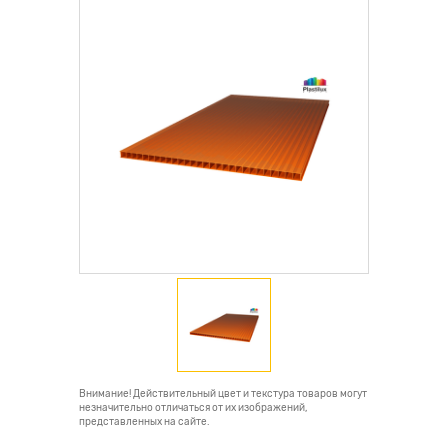
Внимание! Действительный цвет и текстура товаров могут
незначительно отличаться от их изображений,
представленных на сайте.