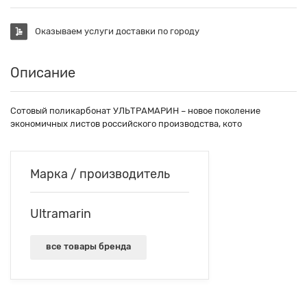
Оказываем услуги доставки по городу
Описание
Сотовый поликарбонат УЛЬТРАМАРИН – новое поколение
экономичных листов российского производства, кото
Марка / производитель
Ultramarin
все товары бренда