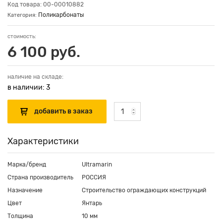
Код товара: 00-00010882
Поликарбонаты
Категория:
стоимость:
6 100 руб.
наличие на складе:
в наличии: 3
Характеристики
Марка/бренд
Ultramarin
Страна производитель
РОССИЯ
Назначение
Строительство ограждающих конструкций
Цвет
Янтарь
Толщина
10 мм