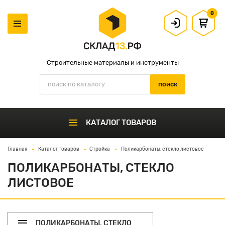
0
Строительные материалы и инструменты
КАТАЛОГ ТОВАРОВ
Главная
Каталог товаров
Стройка
Поликарбонаты, стекло листовое
ПОЛИКАРБОНАТЫ, СТЕКЛО
ЛИСТОВОЕ
ПОЛИКАРБОНАТЫ, СТЕКЛО