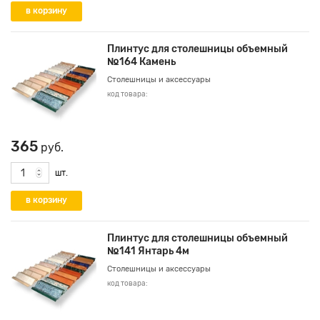
Плинтус для столешницы объемный
№164 Камень
Столешницы и аксессуары
код товара:
365
руб.
шт.
Плинтус для столешницы объемный
№141 Янтарь 4м
Столешницы и аксессуары
код товара: