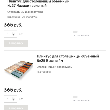
Плинтус для столешницы объемный
№27 Малахит зеленый
Столешницы и аксессуары
код товара: 00-00003973
365
руб.
шт.
нет на складе
Плинтус для столешницы объемный
№25 Вишня 4м
Столешницы и аксессуары
код товара:
365
руб.
шт.
нет на складе