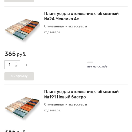
Плинтус для столешницы объемный
№24 Мексика 4м
Столешницы и аксессуары
код товара:
365
руб.
шт.
нет на складе
Плинтус для столешницы объемный
№191 Новый бистро
Столешницы и аксессуары
код товара: