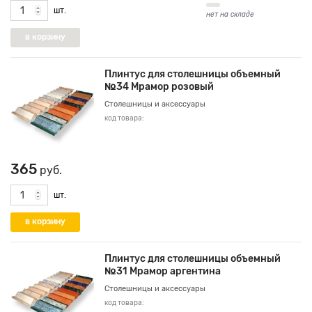
шт.
нет на складе
Плинтус для столешницы объемный
№34 Мрамор розовый
Столешницы и аксессуары
код товара:
365
руб.
шт.
Плинтус для столешницы объемный
№31 Мрамор аргентина
Столешницы и аксессуары
код товара: