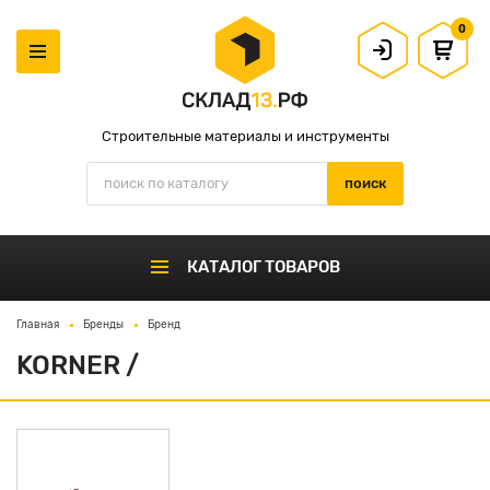
0
Строительные материалы и инструменты
КАТАЛОГ ТОВАРОВ
Главная
Бренды
Бренд
KORNER /