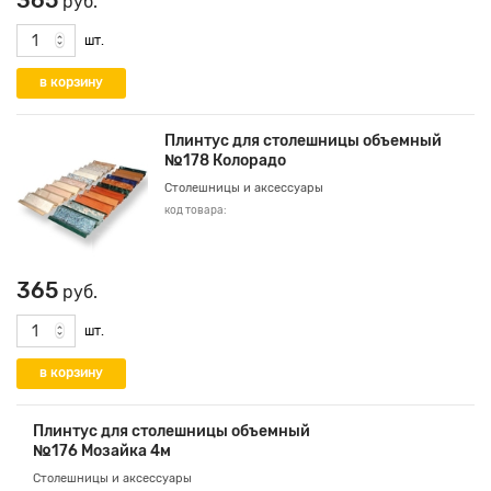
365
руб.
шт.
Плинтус для столешницы объемный
№178 Колорадо
Столешницы и аксессуары
код товара:
365
руб.
шт.
Плинтус для столешницы объемный
№176 Мозайка 4м
Столешницы и аксессуары