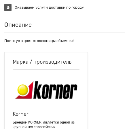
Оказываем услуги доставки по городу
Описание
Плинтус в цвет столешницы объемный.
Марка / производитель
Korner
Брендом KORNER. является одной из
крупнейших европейских