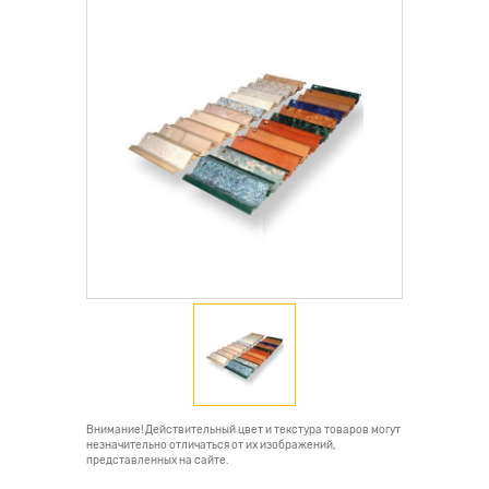
Внимание! Действительный цвет и текстура товаров могут
незначительно отличаться от их изображений,
представленных на сайте.