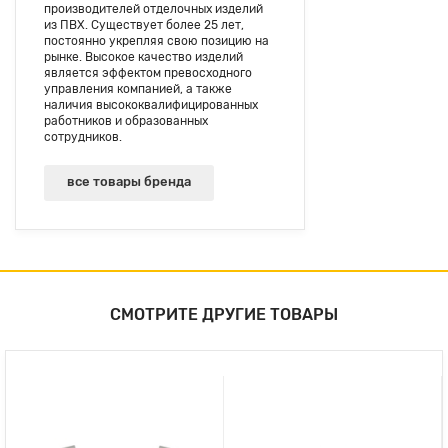
производителей отделочных изделий
из ПВХ. Существует более 25 лет,
постоянно укрепляя свою позицию на
рынке. Высокое качество изделий
является эффектом превосходного
управления компанией, а также
наличия высoкоквалифицированных
работников и образованных
сотрудников.
все товары бренда
СМОТРИТЕ ДРУГИЕ ТОВАРЫ