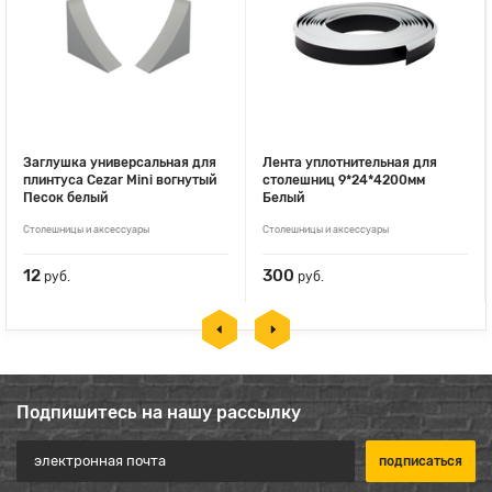
Заглушка универсальная для
Лента уплотнительная для
плинтуса Cezar Mini вогнутый
столешниц 9*24*4200мм
Песок белый
Белый
Столешницы и аксессуары
Столешницы и аксессуары
12
300
руб.
руб.
Подпишитесь на нашу рассылку