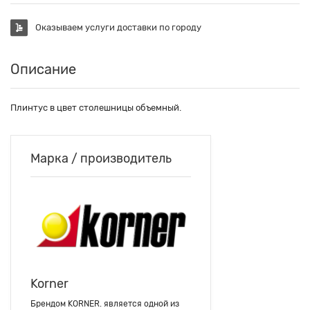
Оказываем услуги доставки по городу
Описание
Плинтус в цвет столешницы объемный.
Марка / производитель
Korner
Брендом KORNER. является одной из