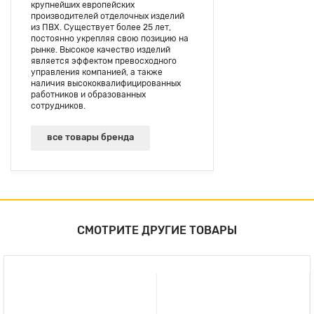
крупнейших европейских
производителей отделочных изделий
из ПВХ. Существует более 25 лет,
постоянно укрепляя свою позицию на
рынке. Высокое качество изделий
является эффектом превосходного
управления компанией, а также
наличия высoкоквалифицированных
работников и образованных
сотрудников.
все товары бренда
СМОТРИТЕ ДРУГИЕ ТОВАРЫ