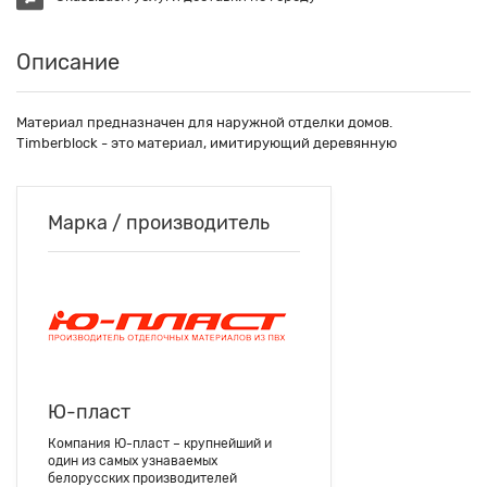
Описание
Материал предназначен для наружной отделки домов.
Timberblock - это материал, имитирующий деревянную
Марка / производитель
Ю-пласт
Компания Ю-пласт – крупнейший и
один из самых узнаваемых
белорусских производителей