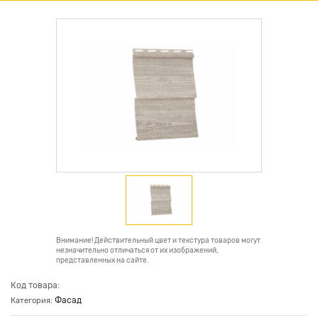
Внимание! Действительный цвет и текстура товаров могут
незначительно отличаться от их изображений,
представленных на сайте.
Код товара:
Фасад
Категория: