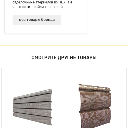
отделочных материалов из ПВХ, а в
частности – сайдинг-панелей.
все товары бренда
СМОТРИТЕ ДРУГИЕ ТОВАРЫ