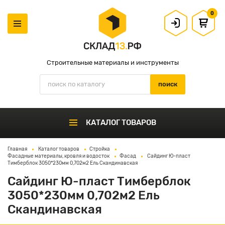
0
Строительные материалы и инструменты
КАТАЛОГ ТОВАРОВ
Главная
Каталог товаров
Стройка
Фасадные материалы, кровля и водосток
Фасад
Сайдинг Ю-пласт
Тимберблок 3050*230мм 0,702м2 Ель Скандинавская
Сайдинг Ю-пласт Тимберблок
3050*230мм 0,702м2 Ель
Скандинавская