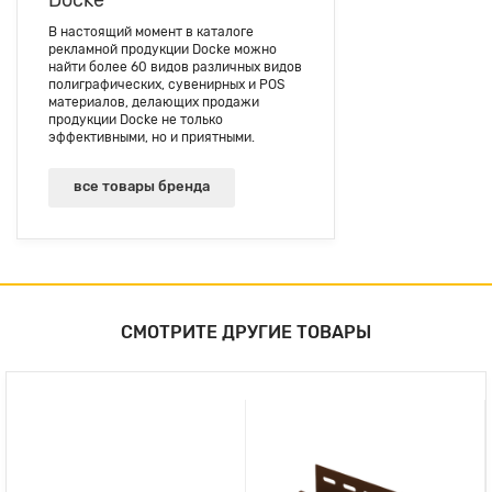
Docke
В настоящий момент в каталоге
рекламной продукции Docke можно
найти более 60 видов различных видов
полиграфических, сувенирных и POS
материалов, делающих продажи
продукции Docke не только
эффективными, но и приятными.
все товары бренда
СМОТРИТЕ ДРУГИЕ ТОВАРЫ