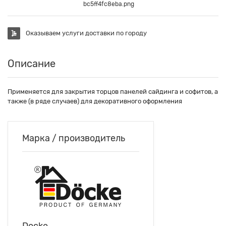
bc5ff4fc8eba.png
Оказываем услуги доставки по городу
Описание
Применяется для закрытия торцов панелей сайдинга и софитов, а
также (в ряде случаев) для декоративного оформления
Марка / производитель