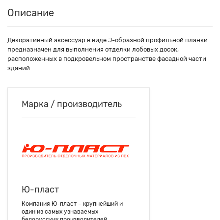
Описание
Декоративный аксессуар в виде J-образной профильной планки
предназначен для выполнения отделки лобовых досок,
расположенных в подкровельном пространстве фасадной части
зданий
Марка / производитель
Ю-пласт
Компания Ю-пласт – крупнейший и
один из самых узнаваемых
белорусских производителей