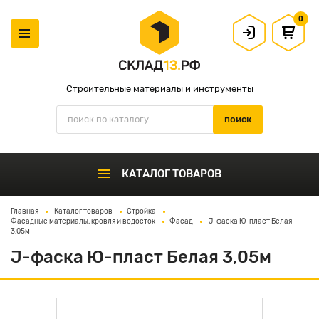
0
Строительные материалы и инструменты
КАТАЛОГ ТОВАРОВ
Главная
Каталог товаров
Стройка
Фасадные материалы, кровля и водосток
Фасад
J-фаска Ю-пласт Белая
3,05м
J-фаска Ю-пласт Белая 3,05м