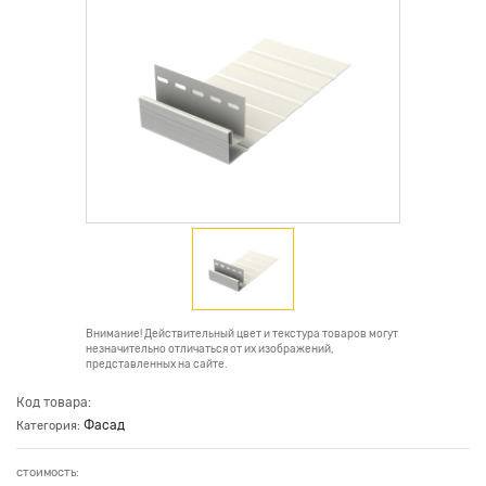
Внимание! Действительный цвет и текстура товаров могут
незначительно отличаться от их изображений,
представленных на сайте.
Код товара:
Фасад
Категория:
стоимость: