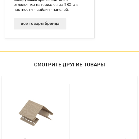
отделочных материалов из ПВХ, а в
частности – сайдинг-панелей.
все товары бренда
СМОТРИТЕ ДРУГИЕ ТОВАРЫ