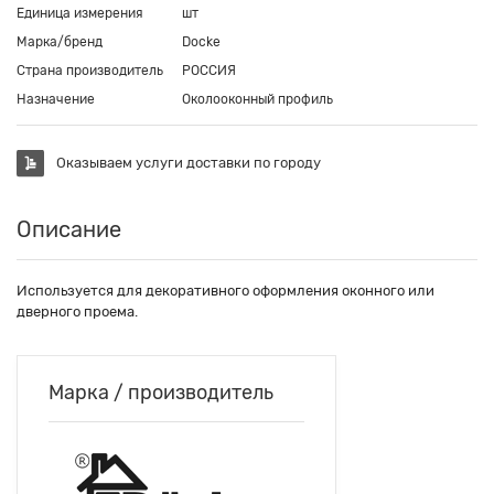
Единица измерения
шт
Марка/бренд
Docke
Страна производитель
РОССИЯ
Назначение
Околооконный профиль
Оказываем услуги доставки по городу
Описание
Используется для декоративного оформления оконного или
дверного проема.
Марка / производитель