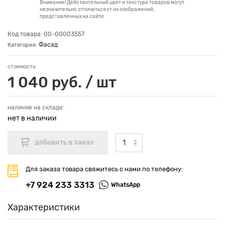
Внимание! Действительный цвет и текстура товаров могут
незначительно отличаться от их изображений,
представленных на сайте.
Код товара: 00-00003557
Фасад
Категория:
стоимость:
1 040 руб. / шт
наличие на складе:
нет в наличии
Для заказа товара свяжитесь с нами по телефону:
+7 924 233 3313
WhatsApp
Характеристики