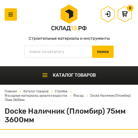
0
Строительные материалы и инструменты
КАТАЛОГ ТОВАРОВ
Главная
Каталог товаров
Стройка
Фасадные материалы, кровля и водосток
Фасад
Docke Наличник (Пломбир)
75мм 3600мм
Docke Наличник (Пломбир) 75мм
3600мм