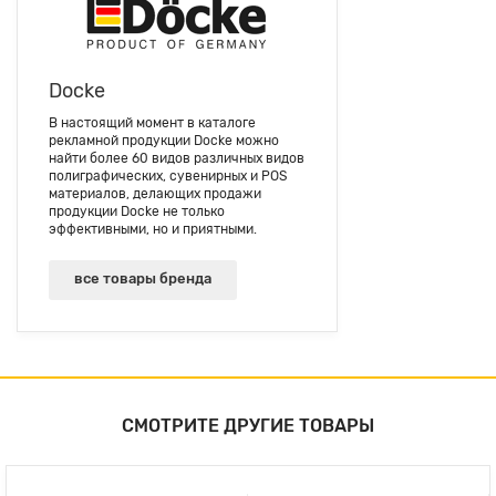
Docke
В настоящий момент в каталоге
рекламной продукции Docke можно
найти более 60 видов различных видов
полиграфических, сувенирных и POS
материалов, делающих продажи
продукции Docke не только
эффективными, но и приятными.
все товары бренда
СМОТРИТЕ ДРУГИЕ ТОВАРЫ