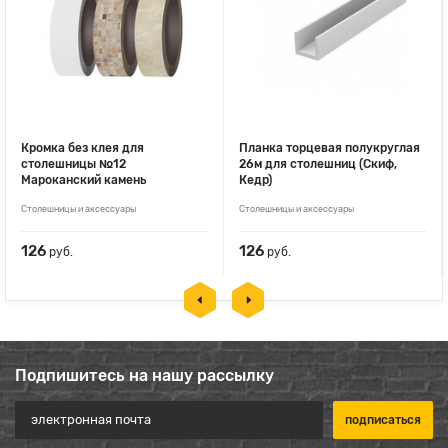
Кромка без клея для
Планка торцевая полукруглая
столешницы №12
26м для столешниц (Скиф,
Мароканский камень
Кедр)
Столешницы и аксессуары
Столешницы и аксессуары
126
126
руб.
руб.
Подпишитесь на нашу рассылку