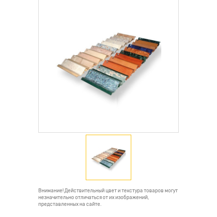
Внимание! Действительный цвет и текстура товаров могут
незначительно отличаться от их изображений,
представленных на сайте.