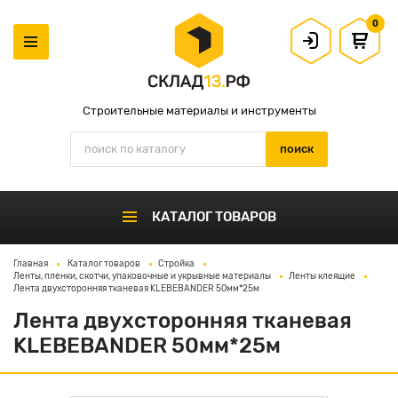
0
Строительные материалы и инструменты
КАТАЛОГ ТОВАРОВ
Главная
Каталог товаров
Стройка
Ленты, пленки, скотчи, упаковочные и укрывные материалы
Ленты клеящие
Лента двухсторонняя тканевая KLEBEBANDER 50мм*25м
Лента двухсторонняя тканевая
KLEBEBANDER 50мм*25м