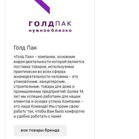
Голд Пак
«Голд Пак» – компания, основным
видом деятельности которой является
поставка товаров, используемых
практически во всех сферах
жизнедеятельности человека - это
упаковочные, канцелярские,
строительные, товары для дома и
промышленных предприятий. Более 14
лет мы успешно работаем для наших
клиентов и основа успеха Компании –
это наша Команда! Мы строим свою
работу так, чтобы Вам было комфортно
и удобно работать с нами!
все товары бренда