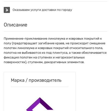
Оказываем услуги доставки по городу
Описание
Применение-приклеивание линолеума и ковровых покрытий к
полу (предотвращает загибание краев, не происходит смещение
полотен линолеума и ковровых покрытий относительного пола,
полотна не выбиваются из под плинтуса, а также обеспечивается
фиксация полотен на ступенях и негоризонтальных
поверхностях), ступеням, декоративных элементов.
Марка / производитель