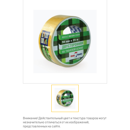
Внимание! Действительный цвет и текстура товаров могут
незначительно отличаться от их изображений,
представленных на сайте.