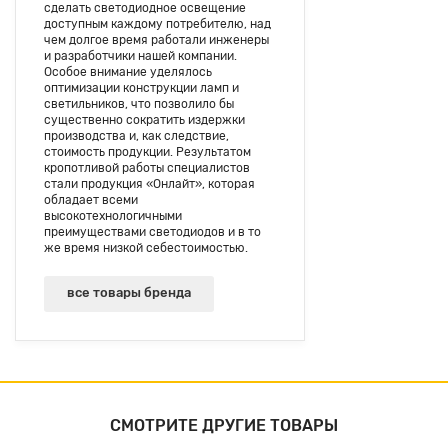
сделать светодиодное освещение
доступным каждому потребителю, над
чем долгое время работали инженеры
и разработчики нашей компании.
Особое внимание уделялось
оптимизации конструкции ламп и
светильников, что позволило бы
существенно сократить издержки
производства и, как следствие,
стоимость продукции. Результатом
кропотливой работы специалистов
стали продукция «Онлайт», которая
обладает всеми
высокотехнологичными
преимуществами светодиодов и в то
же время низкой себестоимостью.
все товары бренда
СМОТРИТЕ ДРУГИЕ ТОВАРЫ