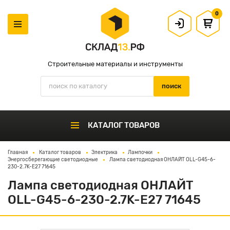
0
Строительные материалы и инструменты
КАТАЛОГ ТОВАРОВ
Главная
Каталог товаров
Электрика
Лампочки
Энергосберегающие светодиодные
Лампа светодиодная ОНЛАЙТ OLL-G45-6-
230-2.7K-E27 71645
Лампа светодиодная ОНЛАЙТ
OLL-G45-6-230-2.7K-E27 71645