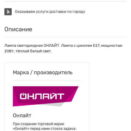
Оказываем услуги доставки по городу
Описание
Лампа светодиодная ОНЛАЙТ. Лампа с цоколем Е27, мощностью
20Вт, тёплый белый свет.
Марка / производитель
Онлайт
При создании торговой марки
«Онлайт» перед нами стояла задача: