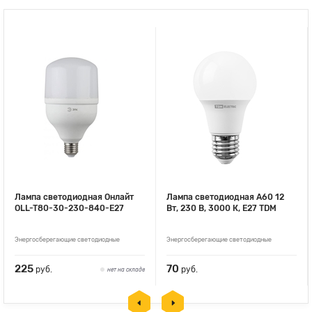
Лампа светодиодная Онлайт
Лампа светодиодная А60 12
OLL-T80-30-230-840-E27
Вт, 230 В, 3000 К, E27 TDM
Энергосберегающие светодиодные
Энергосберегающие светодиодные
225
70
руб.
руб.
нет на складе