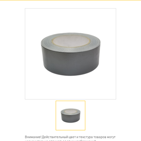
Внимание! Действительный цвет и текстура товаров могут