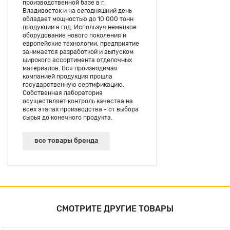
производственной базе в г.
Владивосток и на сегодняшний день
обладает мощностью до 10 000 тонн
продукции в год. Используя немецкое
оборудование нового поколения и
европейские технологии, предприятие
занимается разработкой и выпуском
широкого ассортимента отделочных
материалов. Вся производимая
компанией продукция прошла
государственную сертификацию.
Собственная лаборатория
осуществляет контроль качества на
всех этапах производства - от выбора
сырья до конечного продукта.
все товары бренда
СМОТРИТЕ ДРУГИЕ ТОВАРЫ