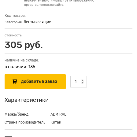
незначительно отличаться от их изображений,
представленных на сайте.
Код товара:
Ленты клеящие
Категория:
стоимость:
305 руб.
наличие на складе:
в наличии: 135
Характеристики
Марка/бренд
ADMIRAL
Страна производитель
Китай