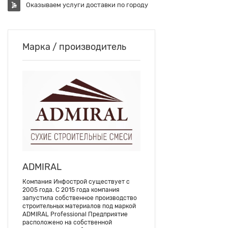
Оказываем услуги доставки по городу
Марка / производитель
ADMIRAL
Компания Инфострой существует с
2005 года. С 2015 года компания
запустила собственное производство
строительных материалов под маркой
ADMIRAL Professional Предприятие
расположено на собственной