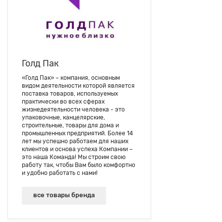
Голд Пак
«Голд Пак» – компания, основным
видом деятельности которой является
поставка товаров, используемых
практически во всех сферах
жизнедеятельности человека - это
упаковочные, канцелярские,
строительные, товары для дома и
промышленных предприятий. Более 14
лет мы успешно работаем для наших
клиентов и основа успеха Компании –
это наша Команда! Мы строим свою
работу так, чтобы Вам было комфортно
и удобно работать с нами!
все товары бренда