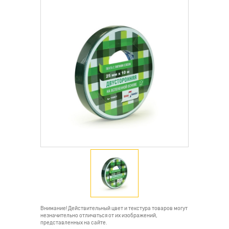
Внимание! Действительный цвет и текстура товаров могут
незначительно отличаться от их изображений,
представленных на сайте.