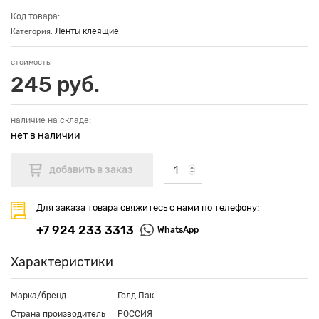
Код товара:
Ленты клеящие
Категория:
стоимость:
245 руб.
наличие на складе:
нет в наличии
Для заказа товара свяжитесь с нами по телефону:
+7 924 233 3313
WhatsApp
Характеристики
Марка/бренд
Голд Пак
Страна производитель
РОССИЯ