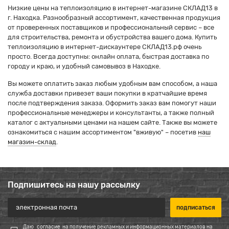
Низкие цены на теплоизоляцию в интернет-магазине СКЛАД13 в
г. Находка. Разнообразный ассортимент, качественная продукция
от проверенных поставщиков и профессиональный сервис – все
для строительства, ремонта и обустройства вашего дома. Купить
теплоизоляцию в интернет-дискаунтере СКЛАД13.рф очень
просто. Всегда доступны: онлайн оплата, быстрая доставка по
городу и краю, и удобный самовывоз в Находке.
Вы можете оплатить заказ любым удобным вам способом, а наша
служба доставки привезет ваши покупки в кратчайшие время
после подтверждения заказа. Оформить заказ вам помогут наши
профессиональные менеджеры и консультанты, а также полный
каталог с актуальными ценами на нашем сайте. Также вы можете
ознакомиться с нашим ассортиментом "вживую" – посетив
наш
магазин-склад
.
Подпишитесь на нашу рассылку
Даю
согласие
на получение рекламных и информационных материалов на