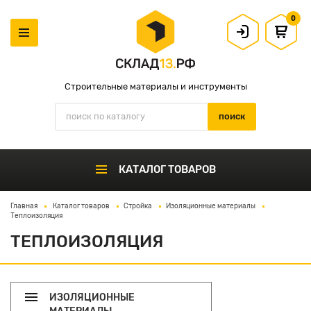
0
Строительные материалы и инструменты
КАТАЛОГ ТОВАРОВ
Главная
Каталог товаров
Стройка
Изоляционные материалы
Теплоизоляция
ТЕПЛОИЗОЛЯЦИЯ
ИЗОЛЯЦИОННЫЕ