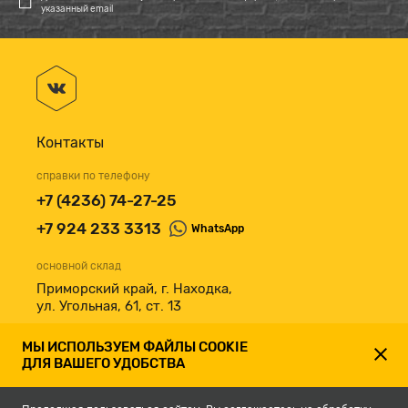
указанный email
Контакты
справки по телефону
+7 (4236) 74-27-25
+7 924 233 3313
WhatsApp
основной склад
Приморский край, г. Находка,
ул. Угольная, 61, ст. 13
принимаем к оплате
МЫ ИСПОЛЬЗУЕМ ФАЙЛЫ COOKIE
ДЛЯ ВАШЕГО УДОБСТВА