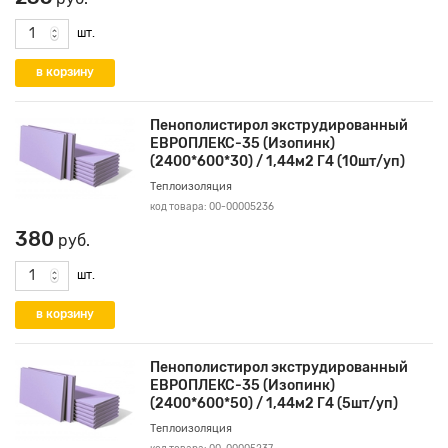
шт.
Пенополистирол экструдированный
ЕВРОПЛЕКС-35 (Изопинк)
(2400*600*30) / 1,44м2 Г4 (10шт/уп)
Теплоизоляция
код товара: 00-00005236
380
руб.
шт.
Пенополистирол экструдированный
ЕВРОПЛЕКС-35 (Изопинк)
(2400*600*50) / 1,44м2 Г4 (5шт/уп)
Теплоизоляция