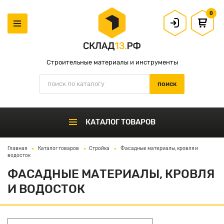
0
Строительные материалы и инструменты
КАТАЛОГ ТОВАРОВ
Главная
Каталог товаров
Стройка
Фасадные материалы, кровля и
водосток
ФАСАДНЫЕ МАТЕРИАЛЫ, КРОВЛЯ
И ВОДОСТОК