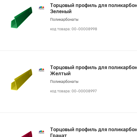
Торцовый профиль для поликарбон
Зеленый
Поликарбонаты
код товара: 00-00008998
Торцовый профиль для поликарбон
Желтый
Поликарбонаты
код товара: 00-00008997
Торцовый профиль для поликарбон
Гранат