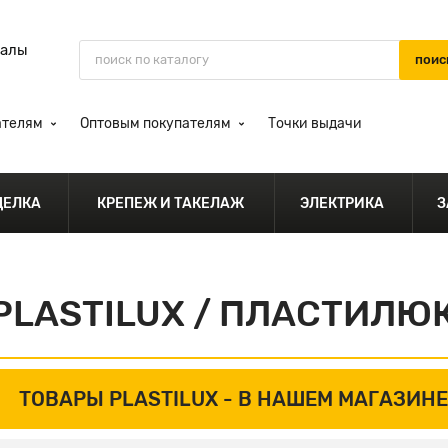
иалы
ателям
Оптовым покупателям
Точки выдачи
ДЕЛКА
КРЕПЕЖ И ТАКЕЛАЖ
ЭЛЕКТРИКА
З
PLASTILUX / ПЛАСТИЛЮ
ТОВАРЫ PLASTILUX -
В НАШЕМ МАГАЗИНЕ