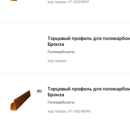
код товара: УТ-00014117
Торцовый профиль для поликарбон
Бронза
Поликарбонаты
код товара:
Торцовый профиль для поликарбон
Бронза
Поликарбонаты
код товара: УТ-00014096