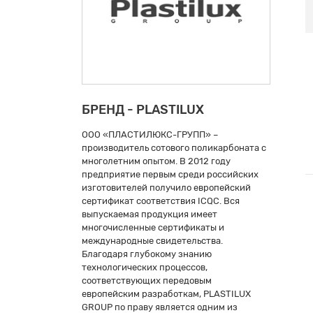
БРЕНД - PLASTILUX
ООО «ПЛАСТИЛЮКС-ГРУПП» –
производитель сотового поликарбоната с
многолетним опытом. В 2012 году
предприятие первым среди российских
изготовителей получило европейский
сертификат соответствия ICQC. Вся
выпускаемая продукция имеет
многочисленные сертификаты и
международные свидетельства.
Благодаря глубокому знанию
технологических процессов,
соответствующих передовым
европейским разработкам, PLASTILUX
GROUP по праву является одним из