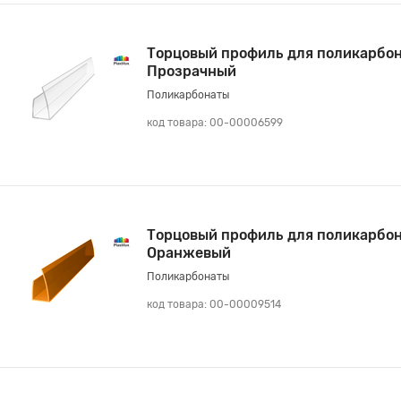
Торцовый профиль для поликарбон
Прозрачный
Поликарбонаты
код товара: 00-00006599
Торцовый профиль для поликарбон
Оранжевый
Поликарбонаты
код товара: 00-00009514