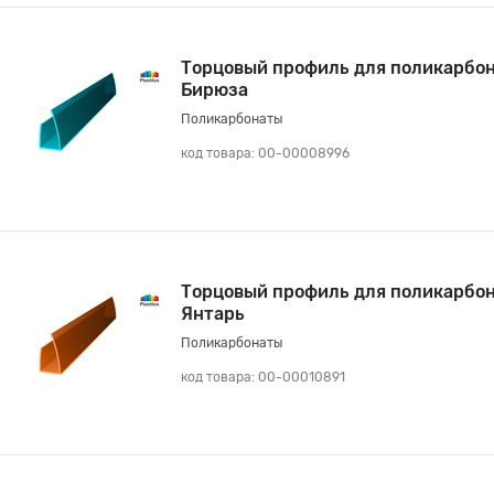
Торцовый профиль для поликарбон
Бирюза
Поликарбонаты
код товара: 00-00008996
Торцовый профиль для поликарбон
Янтарь
Поликарбонаты
код товара: 00-00010891