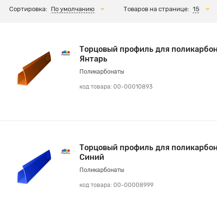
Сортировка:
По умолчанию
Товаров на странице:
15
Торцовый профиль для поликарбон
Янтарь
Поликарбонаты
код товара: 00-00010893
Торцовый профиль для поликарбон
Синий
Поликарбонаты
код товара: 00-00008999