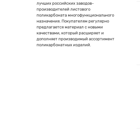
лучших российских заводов-
производителей листового
поликарбоната многофункционального
назначения. Покупателям регулярно
предлагается материал с новыми
качествами, который расширяет и
дополняет производимый ассортимент
поликарбонатных изделий.