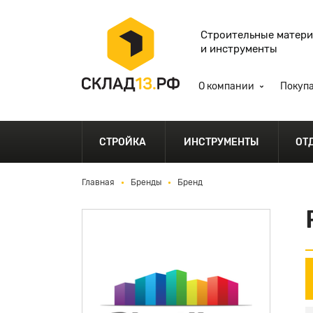
Строительные матер
и инструменты
О компании
Покуп
СТРОЙКА
ИНСТРУМЕНТЫ
ОТ
Главная
Бренды
Бренд