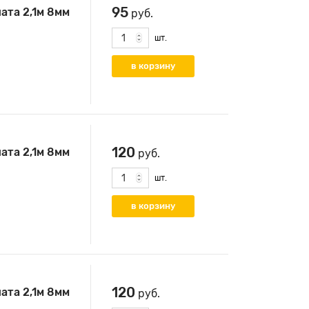
95
ата 2,1м 8мм
руб.
шт.
120
ата 2,1м 8мм
руб.
шт.
120
ата 2,1м 8мм
руб.