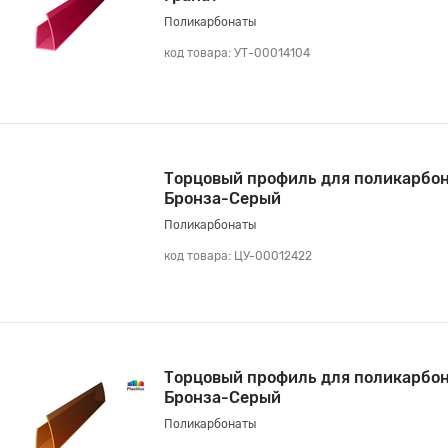
Поликарбонаты
код товара: УТ-00014104
Торцовый профиль для поликарбон
Бронза-Серый
Поликарбонаты
код товара: ЦУ-00012422
Торцовый профиль для поликарбон
Бронза-Серый
Поликарбонаты