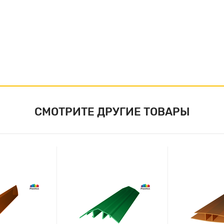
СМОТРИТЕ ДРУГИЕ ТОВАРЫ