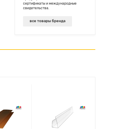
сертификаты и международные
свидетельства.
все товары бренда