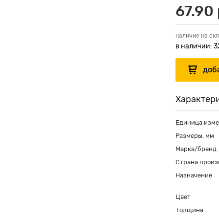
67.90 
наличие на скл
в наличии: 3
Характер
Единица изм
Размеры, мм
Марка/бренд
Страна произ
Назначение
Цвет
Толщина