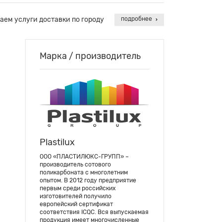
аем услуги доставки по городу
подробнее
Марка / производитель
Plastilux
ООО «ПЛАСТИЛЮКС-ГРУПП» –
производитель сотового
поликарбоната с многолетним
опытом. В 2012 году предприятие
первым среди российских
изготовителей получило
европейский сертификат
соответствия ICQC. Вся выпускаемая
продукция имеет многочисленные