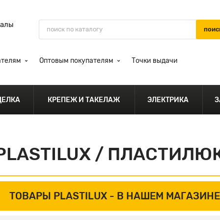
иалы
ателям
Оптовым покупателям
Точки выдачи
ДЕЛКА
КРЕПЕЖ И ТАКЕЛАЖ
ЭЛЕКТРИКА
З
PLASTILUX / ПЛАСТИЛЮ
ТОВАРЫ PLASTILUX -
В НАШЕМ МАГАЗИНЕ