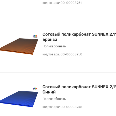
код товара: 00-00008951
Сотовый поликарбонат SUNNEX 2,1
Бронза
Поликарбонаты
код товара: 00-00008950
Сотовый поликарбонат SUNNEX 2,1
Синий
Поликарбонаты
код товара: 00-00008948