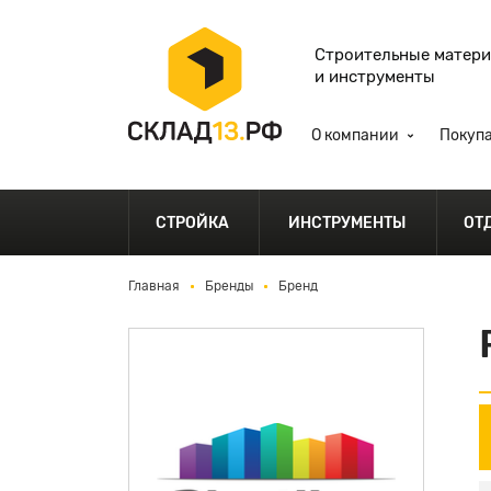
Строительные матер
и инструменты
О компании
Покуп
СТРОЙКА
ИНСТРУМЕНТЫ
ОТ
Главная
Бренды
Бренд