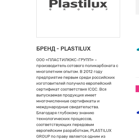
БРЕНД - PLASTILUX
ООО «ПЛАСТИЛЮКС-ГРУПП» –
производитель сотового поликарбоната с
многолетним опытом. В 2012 году
предприятие первым среди российских
изготовителей получило европейский
сертификат соответствия ICQC. Вся
выпускаемая продукция имеет
многочисленные сертификаты и
международные свидетельства.
Благодаря глубокому знанию
технологических процессов,
соответствующих передовым
европейским разработкам, PLASTILUX
GROUP по праву является одним из