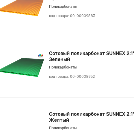
Поликарбонаты
код товара: 00-00009883
Сотовый поликарбонат SUNNEX 2,1
Зеленый
Поликарбонаты
код товара: 00-00008952
Сотовый поликарбонат SUNNEX 2,1
Желтый
Поликарбонаты