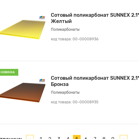
Сотовый поликарбонат SUNNEX 2,1
Желтый
Поликарбонаты
код товара: 00-00008936
НОВИНКА
Сотовый поликарбонат SUNNEX 2,1
Бронза
Поликарбонаты
код товара: 00-00008935