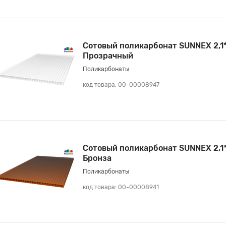
Сотовый поликарбонат SUNNEX 2,1
Прозрачный
Поликарбонаты
код товара: 00-00008947
Сотовый поликарбонат SUNNEX 2,1
Бронза
Поликарбонаты
код товара: 00-00008941