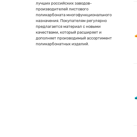
лучших российских заводов-
производителей листового
поликарбоната многофункционального
назначения. Покупателям регулярно
предлагается материал с новыми
качествами, который расширяет и
дополняет производимый ассортимент
поликарбонатных изделий.