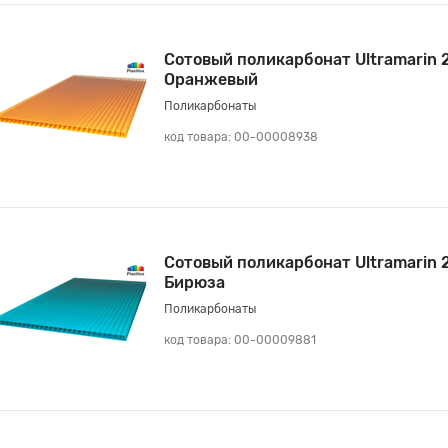
Сотовый поликарбонат Ultramarin 
Оранжевый
Поликарбонаты
код товара: 00-00008938
Сотовый поликарбонат Ultramarin 
Бирюза
Поликарбонаты
код товара: 00-00009881