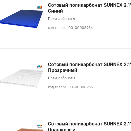
Сотовый поликарбонат SUNNEX 2,1
Синий
Поликарбонаты
код товара: 00-00008954
Сотовый поликарбонат SUNNEX 2,1
Прозрачный
Поликарбонаты
код товара: 00-00008953
Сотовый поликарбонат SUNNEX 2,1
Оранжевый