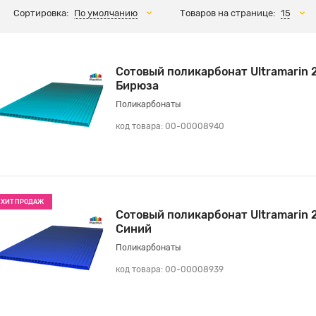
Сортировка:
По умолчанию
Товаров на странице:
15
Сотовый поликарбонат Ultramarin 
Бирюза
Поликарбонаты
код товара: 00-00008940
ХИТ ПРОДАЖ
Сотовый поликарбонат Ultramarin 
Синий
Поликарбонаты
код товара: 00-00008939