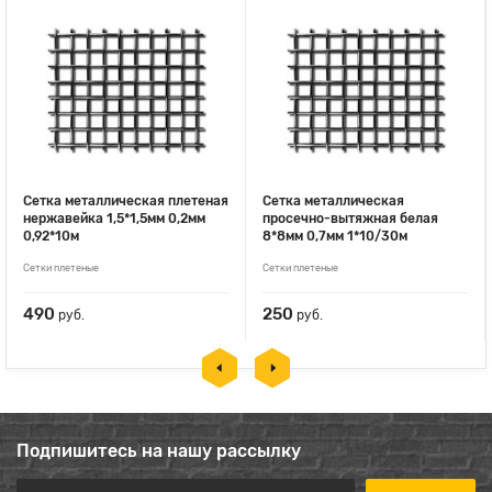
Сетка металлическая плетеная
Сетка металлическая
нержавейка 1,5*1,5мм 0,2мм
просечно-вытяжная белая
0,92*10м
8*8мм 0,7мм 1*10/30м
Сетки плетеные
Сетки плетеные
490
250
руб.
руб.
Подпишитесь на нашу рассылку