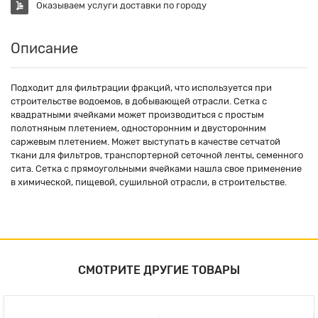
Оказываем услуги доставки по городу
Описание
Подходит для фильтрации фракций, что используется при
строительстве водоемов, в добывающей отрасли. Сетка с
квадратными ячейками может производиться с простым
полотняным плетением, односторонним и двусторонним
саржевым плетением. Может выступать в качестве сетчатой
ткани для фильтров, транспортерной сеточной ленты, семенного
сита. Сетка с прямоугольными ячейками нашла свое применение
в химической, пищевой, сушильной отрасли, в строительстве.
СМОТРИТЕ ДРУГИЕ ТОВАРЫ