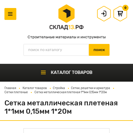
0
Строительные материалы и инструменты
КАТАЛОГ ТОВАРОВ
Главная
Каталог товаров
Стройка
Сетки, решетки и арматура
Сетки плетеные
Сетка металлическая плетеная 1*1мм 0,15мм 1*20м
Сетка металлическая плетеная
1*1мм 0,15мм 1*20м