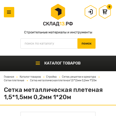
0
Строительные материалы и инструменты
КАТАЛОГ ТОВАРОВ
Главная
Каталог товаров
Стройка
Сетки, решетки и арматура
Сетки плетеные
Сетка металлическая плетеная 1,5*1,5мм 0,2мм 1*20м
Сетка металлическая плетеная
1,5*1,5мм 0,2мм 1*20м