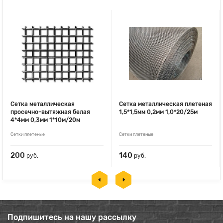
Сетка металлическая
Сетка металлическая плетеная
просечно-вытяжная белая
1,5*1,5мм 0,2мм 1,0*20/25м
4*4мм 0,3мм 1*10м/20м
Сетки плетеные
Сетки плетеные
200
140
руб.
руб.
Подпишитесь на нашу рассылку