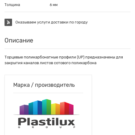
Толщина
6 мм
Оказываем услуги доставки по городу
Описание
Торцевые поликарбонатные профили (UP) предназначены для
закрытия каналов листов сотового поликарбона
Марка / производитель