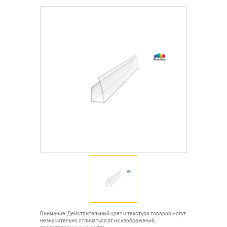
Внимание! Действительный цвет и текстура товаров могут
незначительно отличаться от их изображений,