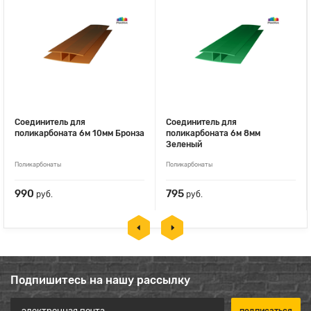
Соединитель для
Соединитель для
поликарбоната 6м 10мм Бронза
поликарбоната 6м 8мм
Зеленый
Поликарбонаты
Поликарбонаты
990
795
руб.
руб.
Подпишитесь на нашу рассылку