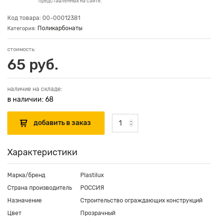
представленных на сайте.
Код товара: 00-00012381
Поликарбонаты
Категория:
стоимость:
65 руб.
наличие на складе:
в наличии: 68
Характеристики
Марка/бренд
Plastilux
Страна производитель
РОССИЯ
Назначение
Строительство ограждающих конструкций
Цвет
Прозрачный