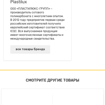
Plastilux
ООО «ПЛАСТИЛЮКС-ГРУПП» –
производитель сотового
поликарбоната с многолетним опытом.
В 2012 году предприятие первым среди
российских изготовителей получило
европейский сертификат соответствия
ICQC. Вся выпускаемая продукция
имеет многочисленные сертификаты и
международные свидетельства.
все товары бренда
СМОТРИТЕ ДРУГИЕ ТОВАРЫ