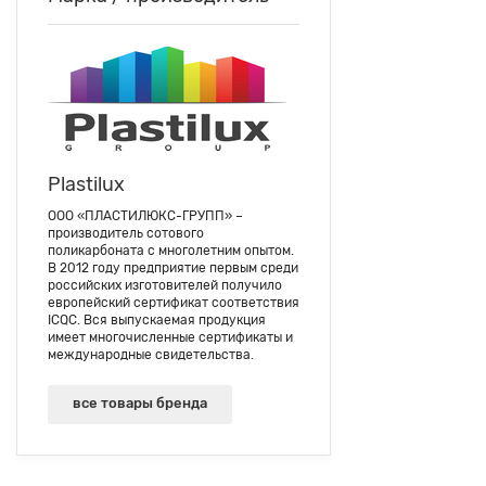
Plastilux
ООО «ПЛАСТИЛЮКС-ГРУПП» –
производитель сотового
поликарбоната с многолетним опытом.
В 2012 году предприятие первым среди
российских изготовителей получило
европейский сертификат соответствия
ICQC. Вся выпускаемая продукция
имеет многочисленные сертификаты и
международные свидетельства.
все товары бренда