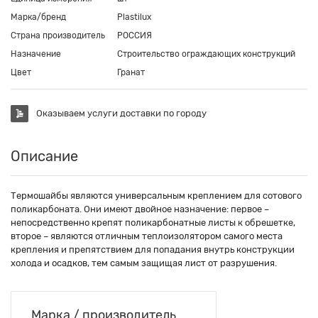
Марка/бренд
Plastilux
Страна производитель
РОССИЯ
Назначение
Строительство ограждающих конструкций
Цвет
Гранат
Оказываем услуги доставки по городу
Описание
Термошайбы являются универсальным креплением для сотового
поликарбоната. Они имеют двойное назначение: первое –
непосредственно крепят поликарбонатные листы к обрешетке,
второе – являются отличным теплоизолятором самого места
крепления и препятствием для попадания внутрь конструкции
холода и осадков, тем самым защищая лист от разрушения.
Марка / производитель