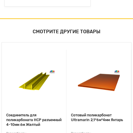
СМОТРИТЕ ДРУГИЕ ТОВАРЫ
Соединитель для
Сотовый поликарбонат
поликарбоната НСР разъемный
Ultramarin 2,1*6м*4мм Янтарь
4-10мм 6м Желтый