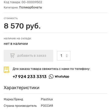
Код товара: 00-00009502
Поликарбонаты
Категория:
стоимость:
8 570 руб.
наличие на складе:
нет в наличии
Для заказа товара свяжитесь с нами по телефону:
+7 924 233 3313
WhatsApp
Характеристики
Марка/бренд
Plastilux
Страна производитель
РОССИЯ