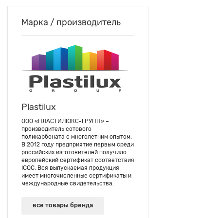
Марка / производитель
Plastilux
ООО «ПЛАСТИЛЮКС-ГРУПП» –
производитель сотового
поликарбоната с многолетним опытом.
В 2012 году предприятие первым среди
российских изготовителей получило
европейский сертификат соответствия
ICQC. Вся выпускаемая продукция
имеет многочисленные сертификаты и
международные свидетельства.
все товары бренда