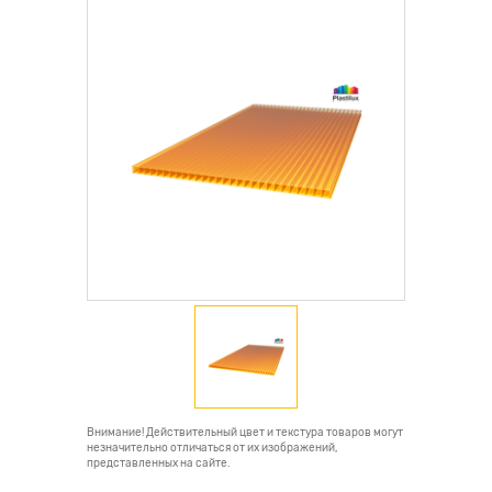
Внимание! Действительный цвет и текстура товаров могут
незначительно отличаться от их изображений,
представленных на сайте.