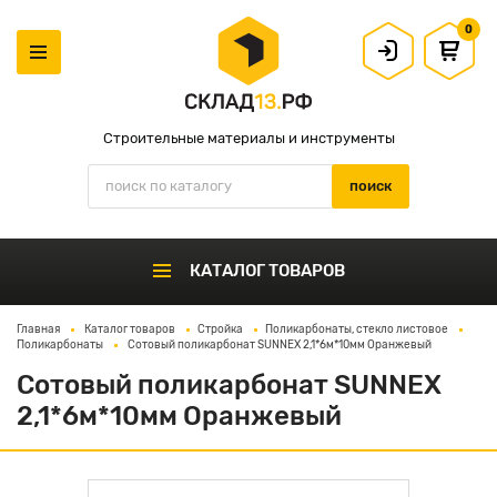
0
Строительные материалы и инструменты
КАТАЛОГ ТОВАРОВ
Главная
Каталог товаров
Стройка
Поликарбонаты, стекло листовое
Поликарбонаты
Сотовый поликарбонат SUNNEX 2,1*6м*10мм Оранжевый
Сотовый поликарбонат SUNNEX
2,1*6м*10мм Оранжевый