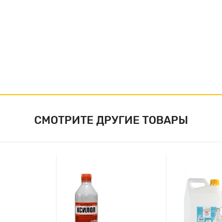
СМОТРИТЕ ДРУГИЕ ТОВАРЫ