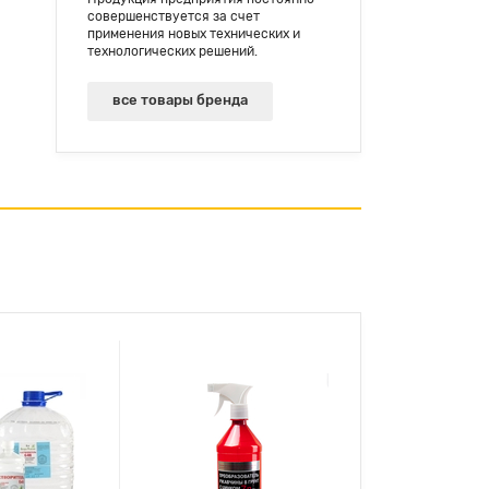
совершенствуется за счет
применения новых технических и
технологических решений.
все товары бренда