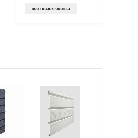
все товары бренда