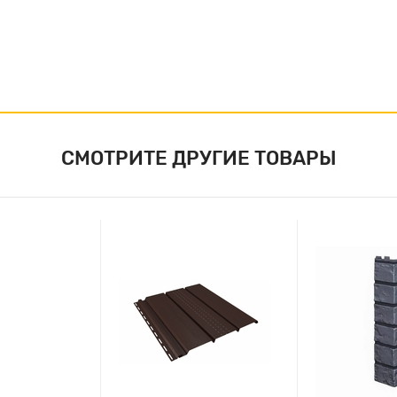
СМОТРИТЕ ДРУГИЕ ТОВАРЫ