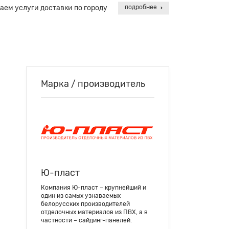
аем услуги доставки по городу
подробнее
Марка / производитель
Ю-пласт
Компания Ю-пласт – крупнейший и
один из самых узнаваемых
белорусских производителей
отделочных материалов из ПВХ, а в
частности – сайдинг-панелей.