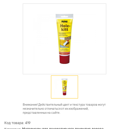
Внимание! Действительный цвет и текстура товаров могут
незначительно отличаться от их изображений,
представленных на сайте.
Код товара: 419