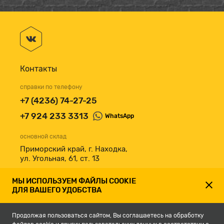
Контакты
справки по телефону
+7 (4236) 74-27-25
+7 924 233 3313
WhatsApp
основной склад
Приморский край, г. Находка,
ул. Угольная, 61, ст. 13
принимаем к оплате
МЫ ИСПОЛЬЗУЕМ ФАЙЛЫ COOKIE
ДЛЯ ВАШЕГО УДОБСТВА
Продолжая пользоваться сайтом, Вы соглашаетесь на обработку