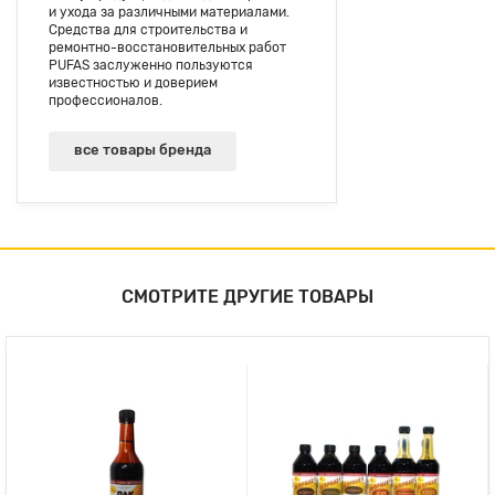
и ухода за различными материалами.
Средства для строительства и
ремонтно-восстановительных работ
PUFAS заслуженно пользуются
известностью и доверием
профессионалов.
все товары бренда
СМОТРИТЕ ДРУГИЕ ТОВАРЫ