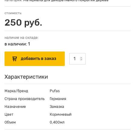
Материалы для декоративного покрытия дерева
Категория:
стоимость:
250 руб.
наличие на складе:
в наличии: 1
Характеристики
Марка/бренд
Pufas
Страна производитель
Германия
Назначение
Замазка
Цвет
Коричневый
Объем
0,400мл