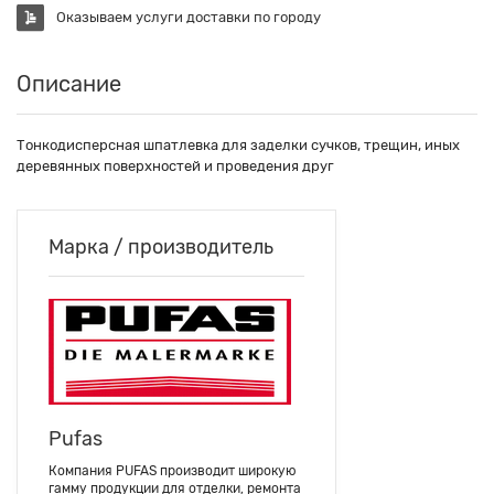
Оказываем услуги доставки по городу
Описание
Тонкодисперсная шпатлевка для заделки сучков, трещин, иных
деревянных поверхностей и проведения друг
Марка / производитель
Pufas
Компания PUFAS производит широкую
гамму продукции для отделки, ремонта