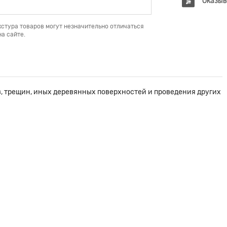
Оказыв
кстура товаров могут незначительно отличаться
а сайте.
, трещин, иных деревянных поверхностей и проведения других