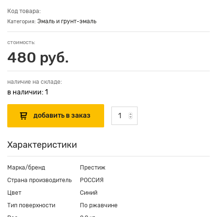
Код товара:
Эмаль и грунт-эмаль
Категория:
стоимость:
480 руб.
наличие на складе:
в наличии: 1
Характеристики
Марка/бренд
Престиж
Страна производитель
РОССИЯ
Цвет
Синий
Тип поверхности
По ржавчине