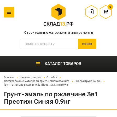
0
Строительные материалы и инструменты
КАТАЛОГ ТОВАРОВ
Главная
Каталог товаров
Стройка
Лакокрасочные материалы, грунты, огнебиозащита
Эмаль и грунт-эмаль
Грунт-эмаль по ржавчине 3в1 Престиж Синяя 0,9кг
Грунт-эмаль по ржавчине 3в1
Престиж Синяя 0,9кг