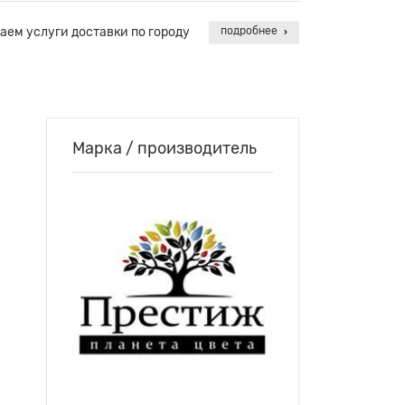
аем услуги доставки по городу
подробнее
Марка / производитель