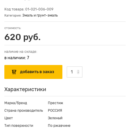
Код товара: 01-021-006-009
Эмаль и грунт-эмаль
Категория:
стоимость:
620 руб.
наличие на складе:
в наличии: 7
Характеристики
Марка/бренд
Престиж
Страна производитель
РОССИЯ
Цвет
Зеленый
Тип поверхности
По ржавчине