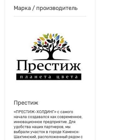
Марка / производитель
Престиж
«ПРЕСТИЖ-ХОЛДИНГ» с самого
начала создавался как современное,
инновационное предприятие. Для
удобства наших партнеров, мы
выбрали участок в городе Каменск-
Шахтинский, расположенный рядом с