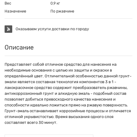
Вес
0,9 кг
Назначение
По ржавчине
Оказываем услуги доставки по городу
Описание
Представляет собой отличное средство для нанесения на
необходимые основания с целью их защиты и окраски в
определённый цвет. Отличительной особенностью данной грунт-
эмали является составная технология компонентов 3 в 1 -
лакокрасочное средство содержит преобразователь ржавчины,
антикоррозионный грунт и алкидную эмаль - подобный состав
позволяет добиться превосходного качества нанесения и
способности идеально ложиться прямо на ржавую поверхность.
Грунт-эмаль останавливает коррозийные процессы и отличается
отличной укрывистостью. Время высыхания одного слоя
составляет всего 30 минут.