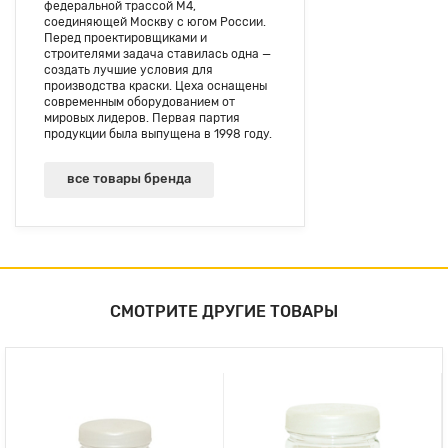
федеральной трассой М4,
соединяющей Москву с югом России.
Перед проектировщиками и
строителями задача ставилась одна —
создать лучшие условия для
производства краски. Цеха оснащены
современным оборудованием от
мировых лидеров. Первая партия
продукции была выпущена в 1998 году.
все товары бренда
СМОТРИТЕ ДРУГИЕ ТОВАРЫ