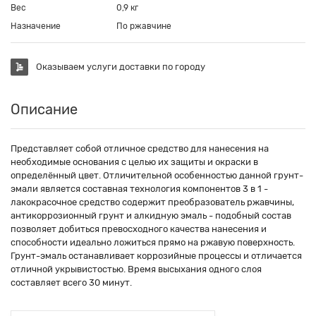
Вес
0,9 кг
Назначение
По ржавчине
Оказываем услуги доставки по городу
Описание
Представляет собой отличное средство для нанесения на
необходимые основания с целью их защиты и окраски в
определённый цвет. Отличительной особенностью данной грунт-
эмали является составная технология компонентов 3 в 1 -
лакокрасочное средство содержит преобразователь ржавчины,
антикоррозионный грунт и алкидную эмаль - подобный состав
позволяет добиться превосходного качества нанесения и
способности идеально ложиться прямо на ржавую поверхность.
Грунт-эмаль останавливает коррозийные процессы и отличается
отличной укрывистостью. Время высыхания одного слоя
составляет всего 30 минут.