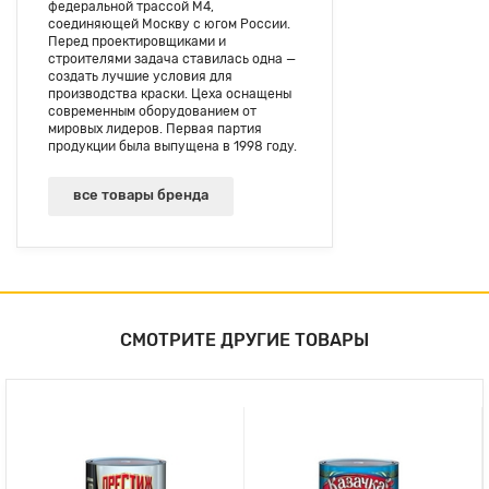
федеральной трассой М4,
соединяющей Москву с югом России.
Перед проектировщиками и
строителями задача ставилась одна —
создать лучшие условия для
производства краски. Цеха оснащены
современным оборудованием от
мировых лидеров. Первая партия
продукции была выпущена в 1998 году.
все товары бренда
СМОТРИТЕ ДРУГИЕ ТОВАРЫ