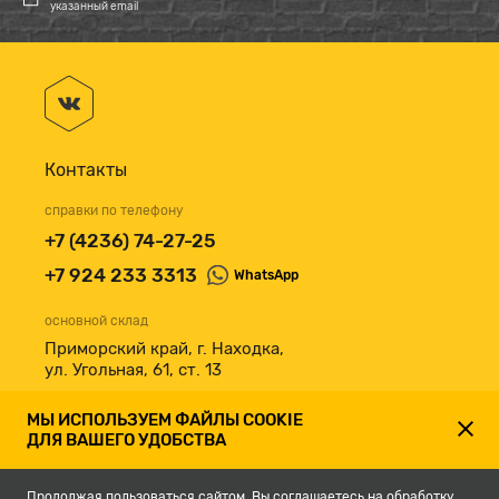
указанный email
Контакты
справки по телефону
+7 (4236) 74-27-25
+7 924 233 3313
WhatsApp
основной склад
Приморский край, г. Находка,
ул. Угольная, 61, ст. 13
принимаем к оплате
МЫ ИСПОЛЬЗУЕМ ФАЙЛЫ COOKIE
ДЛЯ ВАШЕГО УДОБСТВА
Продолжая пользоваться сайтом, Вы соглашаетесь на обработку