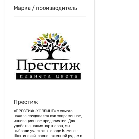
Марка / производитель
Престиж
«ПРЕСТИЖ-ХОЛДИНГ» с самого
начала создавался как современное,
инновационное предприятие. Для
удобства наших партнеров, мы
выбрали участок в городе Каменск-
Шахтинский, расположенный рядом с