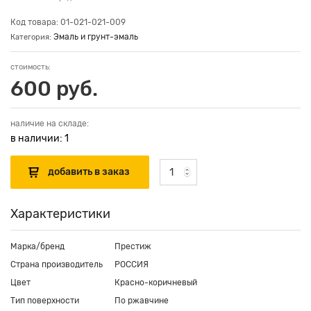
Код товара: 01-021-021-009
Эмаль и грунт-эмаль
Категория:
стоимость:
600 руб.
наличие на складе:
в наличии: 1
Характеристики
Марка/бренд
Престиж
Страна производитель
РОССИЯ
Цвет
Красно-коричневый
Тип поверхности
По ржавчине