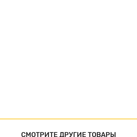
СМОТРИТЕ ДРУГИЕ ТОВАРЫ