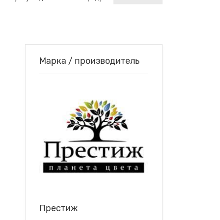
Марка / производитель
Престиж