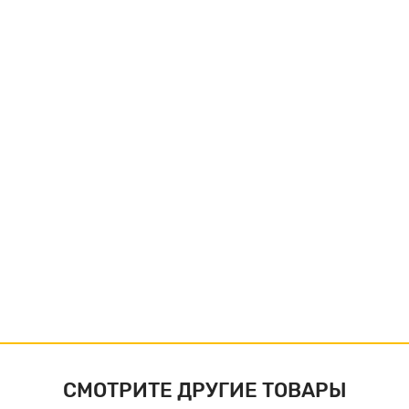
СМОТРИТЕ ДРУГИЕ ТОВАРЫ