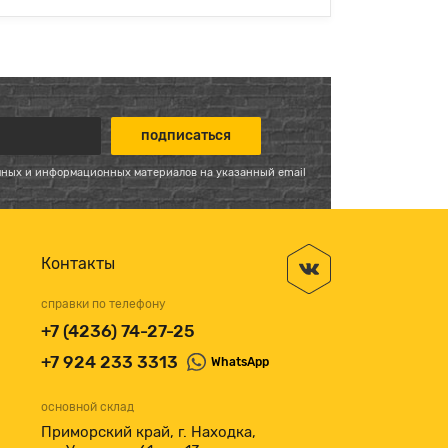
мных и информационных материалов на указанный email
Контакты
справки по телефону
+7 (4236) 74-27-25
+7 924 233 3313
WhatsApp
основной склад
Приморский край, г. Находка,