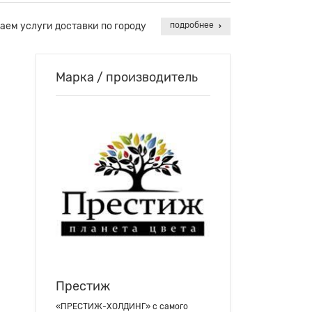
аем услуги доставки по городу
подробнее
Марка / производитель
Престиж
«ПРЕСТИЖ-ХОЛДИНГ» с самого