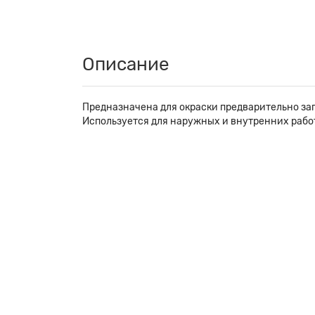
Описание
Предназначена для окраски предварительно за
Используется для наружных и внутренних рабо