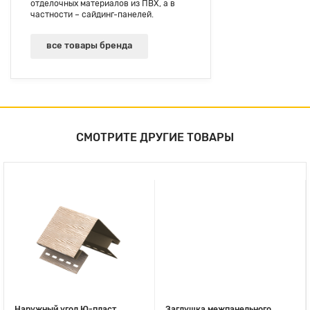
отделочных материалов из ПВХ, а в
частности – сайдинг-панелей.
все товары бренда
СМОТРИТЕ ДРУГИЕ ТОВАРЫ
Наружный угол Ю-пласт
Заглушка межпанельного