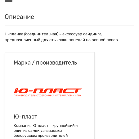
Описание
Н-планка (соединительная) – аксессуар сайдинга,
предназначенный для стыковки панелей на ровной повер
Марка / производитель
Ю-пласт
Компания Ю-пласт – крупнейший и
один из самых узнаваемых
белорусских производителей