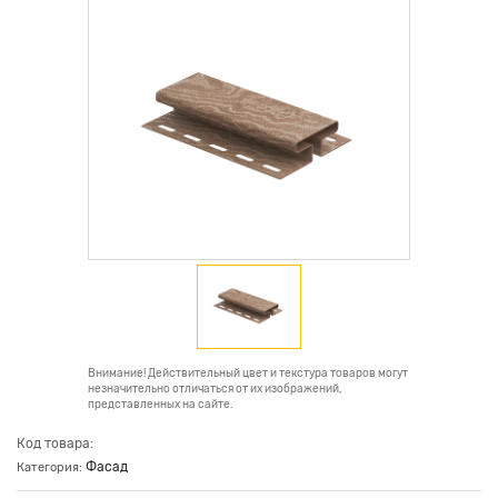
Внимание! Действительный цвет и текстура товаров могут
незначительно отличаться от их изображений,
представленных на сайте.
Код товара:
Фасад
Категория: