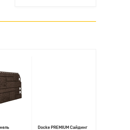
нель
Docke PREMIUM Сайдинг