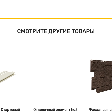
СМОТРИТЕ ДРУГИЕ ТОВАРЫ
) Стартовый
Отделочный элемент №2
Фасадная па