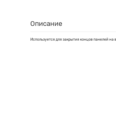
Описание
Используется для закрытия концов панелей на 