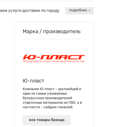
аем услуги доставки по городу
подробнее
Марка / производитель
Ю-пласт
Компания Ю-пласт – крупнейший и
один из самых узнаваемых
белорусских производителей
отделочных материалов из ПВХ, а в
частности – сайдинг-панелей.
все товары бренда