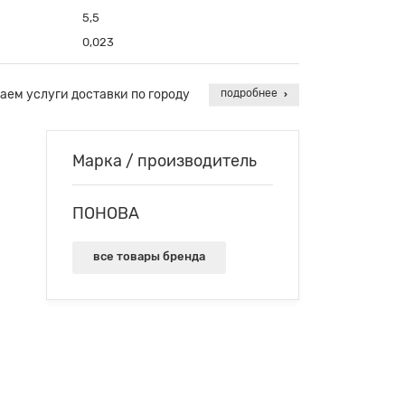
5,5
0,023
аем услуги доставки по городу
подробнее
Марка / производитель
ПОНОВА
все товары бренда